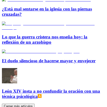
¿Está mal sentarse en la iglesia con las piernas
cruzadas?
Lo que la guerra cristera nos enseña hoy: la
reflexión de un arzobispo
El duelo silencioso de hacerse mayor y envejecer
León XIV insta a no confundir la oración con una
técnica psicológica
Cargar más artículos