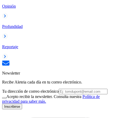
Opinión
Profundidad
Reportaje
Newsletter
Recibe Aleteia cada día en tu correo electrónico.
Tu dirección de correo electrónico
Acepto recibir la newsletter. Consulta nuestra
Política de
privacidad para saber más.
Inscribirse