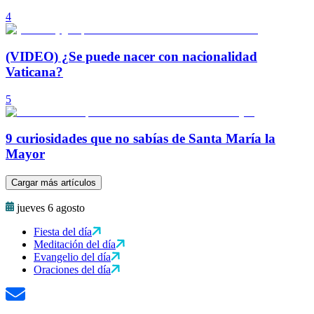
4
(VIDEO) ¿Se puede nacer con nacionalidad
Vaticana?
5
9 curiosidades que no sabías de Santa María la
Mayor
Cargar más artículos
jueves 6 agosto
Fiesta del día
Meditación del día
Evangelio del día
Oraciones del día