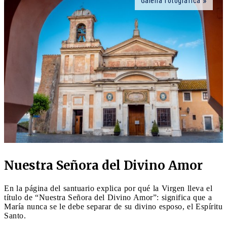
Galería fotográfica
Nuestra Señora del Divino Amor
En la página del santuario explica por qué la Virgen lleva el
título de “Nuestra Señora del Divino Amor”: significa que a
María nunca se le debe separar de su divino esposo, el Espíritu
Santo.