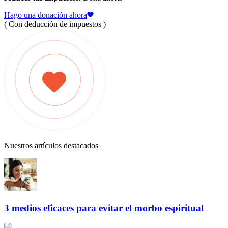
Hago una donación ahora
( Con deducción de impuestos )
Nuestros artículos destacados
3 medios eficaces para evitar el morbo espiritual