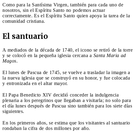
Como para la Santísima Virgen, también para cada uno de
nosotros, sin el Espíritu Santo no podemos actuar
correctamente. Es el Espíritu Santo quien apoya la tarea de la
comunidad cristiana.
El santuario
A mediados de la década de 1740, el icono se retiró de la torre
y se colocó en la pequeña iglesia cercana a
Santa Maria ad
Magos
.
El lunes de Pascua de 1745, se vuelve a trasladar la imagen a
la nueva iglesia que se construyó en su honor, y fue colocada
y entronizada en el altar mayor.
El Papa Benedicto XIV decidió conceder la indulgencia
plenaria a los peregrinos que llegaban a visitarla; no solo para
el día lunes después de Pascua sino también para los siete días
siguientes.
En los primeros años, se estima que los visitantes al santuario
rondaban la cifra de dos millones por año.