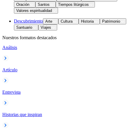
Oración
Santos
Tiempos litúrgicos
Valores espiritualidad
Descubrimiento
Arte
Cultura
Historia
Patrimonio
Santuario
Viajes
Nuestros formatos destacados
Análisis
Artículo
Entrevista
Historias que inspiran