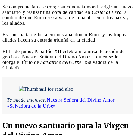
Se comprometían a corregir su conducta moral, erigir un nuevo
santuario y realizar una obra de caridad en
Castel di Leva
, a
cambio de que Roma se salvara de la batalla entre los nazis y
los aliados.
Esa misma tarde los alemanes abandonan Roma y las tropas
aliadas hacen su entrada triunfal en la ciudad.
El 11 de junio, Papa Pío XII celebra una misa de acción de
gracias a Nuestra Señora del Divino Amor, a quien se le
otorga el título de
Salvatrice dell'Urbe
(Salvadora de la
Ciudad).
Te puede interesar:
Nuestra Señora del Divino Amor,
«Salvadora de la Urbe»
Un nuevo santuario para la Virgen