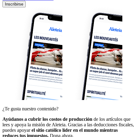
Inscribirse
¿Te gusta nuestro contenido?
Ayúdanos a cubrir los costos de producción
de los artículos que
lees y apoya la misión de Aleteia. Gracias a las deducciones fiscales,
puedes apoyar
el sitio católico líder en el mundo mientras
reduces tus impuestos.
Dona ahora.