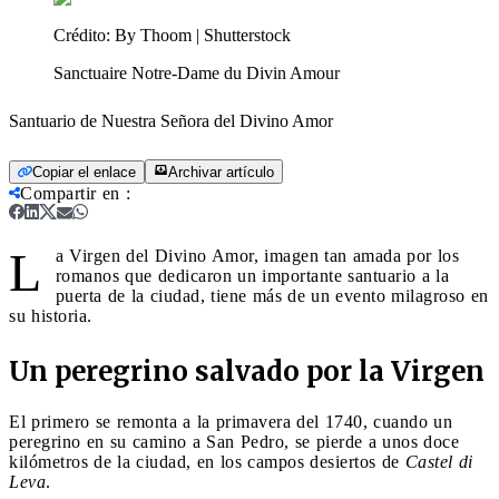
Crédito:
By Thoom | Shutterstock
Sanctuaire Notre-Dame du Divin Amour
Santuario de Nuestra Señora del Divino Amor
Copiar el enlace
Archivar artículo
Compartir en
:
L
a Virgen del Divino Amor, imagen tan amada por los
romanos que dedicaron un importante santuario a la
puerta de la ciudad, tiene más de un evento milagroso en
su historia.
Un peregrino salvado por la Virgen
El primero se remonta a la primavera del 1740, cuando un
peregrino en su camino a San Pedro, se pierde a unos doce
kilómetros de la ciudad, en los campos desiertos de
Castel di
Leva
.