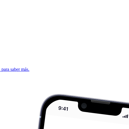
d para saber más.