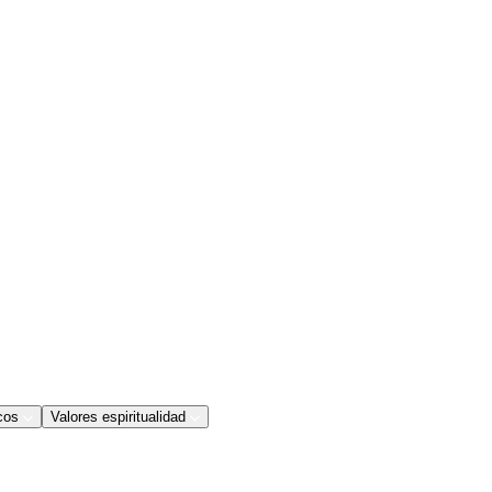
cos
Valores espiritualidad