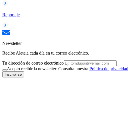
Reportaje
Newsletter
Recibe Aleteia cada día en tu correo electrónico.
Tu dirección de correo electrónico
Acepto recibir la newsletter. Consulta nuestra
Política de privacida
Inscribirse