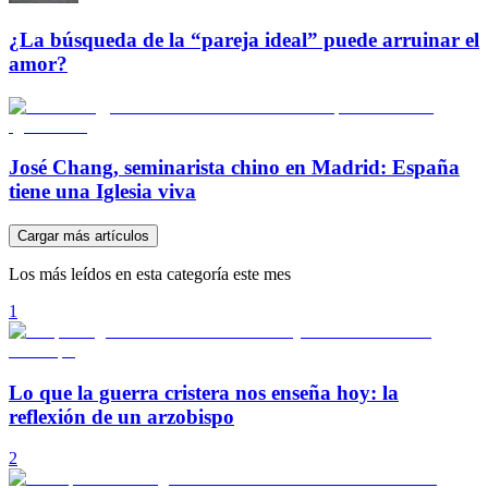
¿La búsqueda de la “pareja ideal” puede arruinar el
amor?
José Chang, seminarista chino en Madrid: España
tiene una Iglesia viva
Cargar más artículos
Los más leídos en esta categoría este mes
1
Lo que la guerra cristera nos enseña hoy: la
reflexión de un arzobispo
2