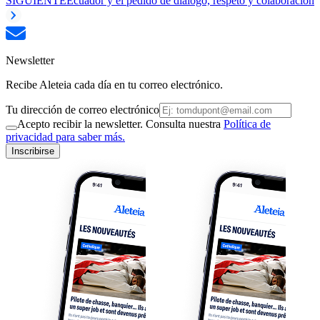
SIGUIENTE
Ecuador y el pedido de diálogo, respeto y colaboración
Newsletter
Recibe Aleteia cada día en tu correo electrónico.
Tu dirección de correo electrónico
Acepto recibir la newsletter. Consulta nuestra
Política de
privacidad para saber más.
Inscribirse