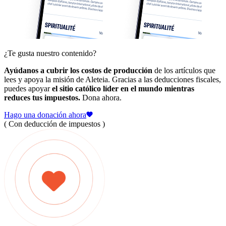
¿Te gusta nuestro contenido?
Ayúdanos a cubrir los costos de producción
de los artículos que
lees y apoya la misión de Aleteia. Gracias a las deducciones fiscales,
puedes apoyar
el sitio católico líder en el mundo mientras
reduces tus impuestos.
Dona ahora.
Hago una donación ahora
( Con deducción de impuestos )