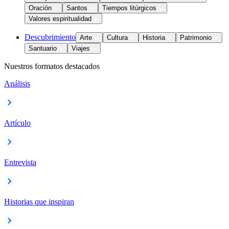
Oración
Santos
Tiempos litúrgicos
Valores espiritualidad
Descubrimiento
Arte
Cultura
Historia
Patrimonio
Santuario
Viajes
Nuestros formatos destacados
Análisis
Artículo
Entrevista
Historias que inspiran