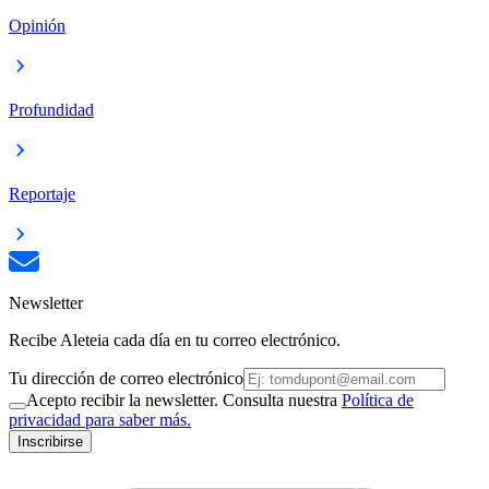
Opinión
Profundidad
Reportaje
Newsletter
Recibe Aleteia cada día en tu correo electrónico.
Tu dirección de correo electrónico
Acepto recibir la newsletter. Consulta nuestra
Política de
privacidad para saber más.
Inscribirse