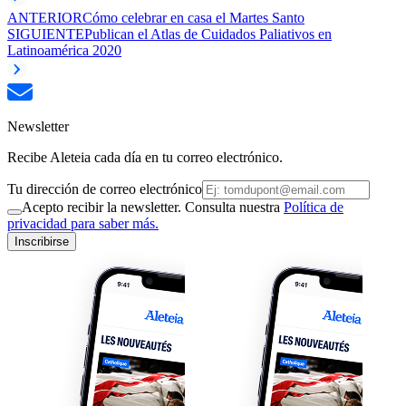
ANTERIOR
Cómo celebrar en casa el Martes Santo
SIGUIENTE
Publican el Atlas de Cuidados Paliativos en
Latinoamérica 2020
Newsletter
Recibe Aleteia cada día en tu correo electrónico.
Tu dirección de correo electrónico
Acepto recibir la newsletter. Consulta nuestra
Política de
privacidad para saber más.
Inscribirse