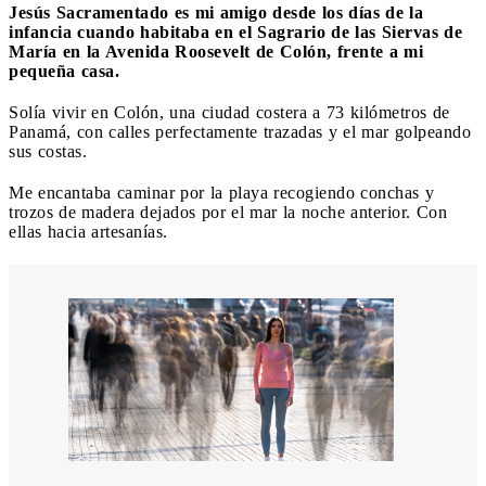
Jesús Sacramentado es mi amigo desde los días de la
infancia cuando habitaba en el Sagrario de las Siervas de
María en la Avenida Roosevelt de Colón, frente a mi
pequeña casa.
Solía vivir en Colón, una ciudad costera a 73 kilómetros de
Panamá, con calles perfectamente trazadas y el mar golpeando
sus costas.
Me encantaba caminar por la playa recogiendo conchas y
trozos de madera dejados por el mar la noche anterior. Con
ellas hacia artesanías.