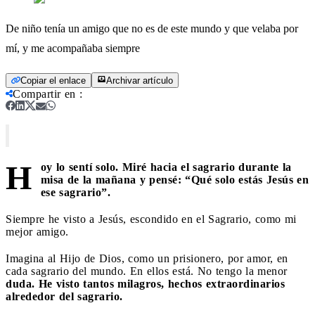
De niño tenía un amigo que no es de este mundo y que velaba por
mí, y me acompañaba siempre
Copiar el enlace
Archivar artículo
Compartir en
:
H
oy lo sentí solo. Miré hacia el sagrario durante la
misa de la mañana y pensé: “Qué solo estás Jesús en
ese sagrario”.
Siempre he visto a Jesús, escondido en el Sagrario, como mi
mejor amigo.
Imagina al Hijo de Dios, como un prisionero, por amor, en
cada sagrario del mundo. En ellos está. No tengo la menor
duda. He visto tantos milagros, hechos extraordinarios
alrededor del sagrario.