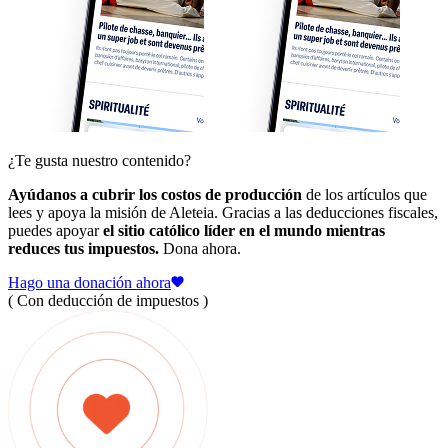
¿Te gusta nuestro contenido?
Ayúdanos a cubrir los costos de producción
de los artículos que
lees y apoya la misión de Aleteia. Gracias a las deducciones fiscales,
puedes apoyar
el sitio católico líder en el mundo mientras
reduces tus impuestos.
Dona ahora.
Hago una donación ahora
( Con deducción de impuestos )