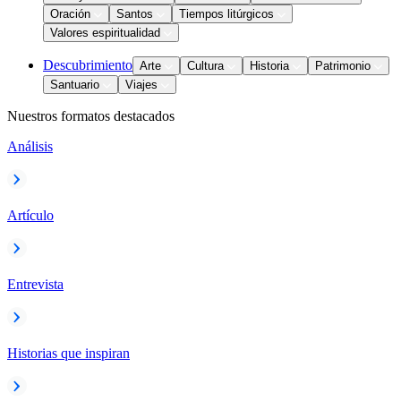
Oración
Santos
Tiempos litúrgicos
Valores espiritualidad
Descubrimiento
Arte
Cultura
Historia
Patrimonio
Santuario
Viajes
Nuestros formatos destacados
Análisis
Artículo
Entrevista
Historias que inspiran