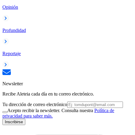
Opinión
Profundidad
Reportaje
Newsletter
Recibe Aleteia cada día en tu correo electrónico.
Tu dirección de correo electrónico
Acepto recibir la newsletter. Consulta nuestra
Política de
privacidad para saber más.
Inscribirse