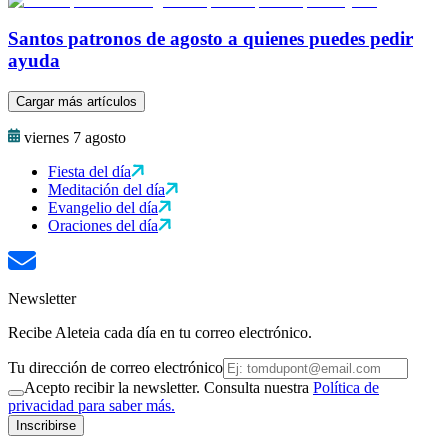
Santos patronos de agosto a quienes puedes pedir
ayuda
Cargar más artículos
viernes 7 agosto
Fiesta del día
Meditación del día
Evangelio del día
Oraciones del día
Newsletter
Recibe Aleteia cada día en tu correo electrónico.
Tu dirección de correo electrónico
Acepto recibir la newsletter. Consulta nuestra
Política de
privacidad para saber más.
Inscribirse