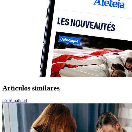
Artículos similares
espiritualidad