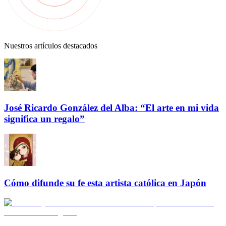
Nuestros artículos destacados
José Ricardo González del Alba: “El arte en mi vida
significa un regalo”
Cómo difunde su fe esta artista católica en Japón