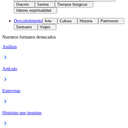
Oración
Santos
Tiempos litúrgicos
Valores espiritualidad
Descubrimiento
Arte
Cultura
Historia
Patrimonio
Santuario
Viajes
Nuestros formatos destacados
Análisis
Artículo
Entrevista
Historias que inspiran