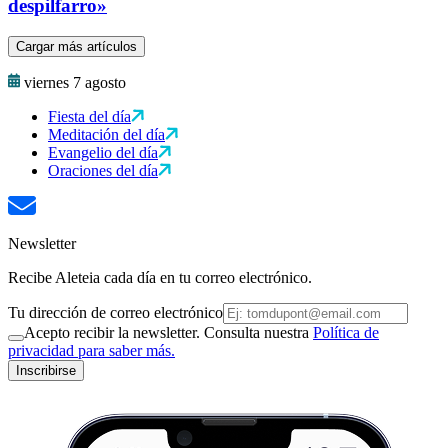
despilfarro»
Cargar más artículos
viernes 7 agosto
Fiesta del día
Meditación del día
Evangelio del día
Oraciones del día
Newsletter
Recibe Aleteia cada día en tu correo electrónico.
Tu dirección de correo electrónico
Acepto recibir la newsletter. Consulta nuestra
Política de
privacidad para saber más.
Inscribirse