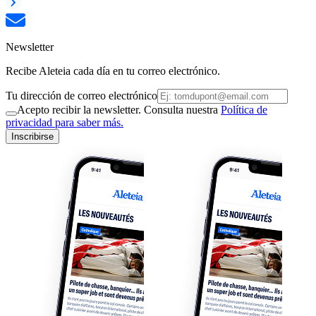
Newsletter
Recibe Aleteia cada día en tu correo electrónico.
Tu dirección de correo electrónico
Acepto recibir la newsletter. Consulta nuestra
Política de
privacidad para saber más.
Inscribirse