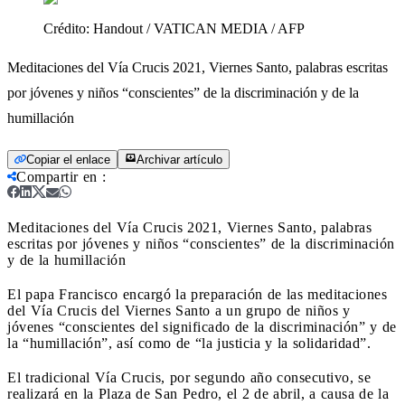
Crédito:
Handout / VATICAN MEDIA / AFP
Meditaciones del Vía Crucis 2021, Viernes Santo, palabras escritas
por jóvenes y niños “conscientes” de la discriminación y de la
humillación
Copiar el enlace
Archivar artículo
Compartir en
:
Meditaciones del Vía Crucis 2021, Viernes Santo, palabras
escritas por jóvenes y niños “conscientes” de la discriminación
y de la humillación
El papa Francisco encargó la preparación de las meditaciones
del Vía Crucis del Viernes Santo a un grupo de niños y
jóvenes “conscientes del significado de la discriminación” y de
la “humillación”, así como de “la justicia y la solidaridad”.
El tradicional Vía Crucis, por segundo año consecutivo, se
realizará en la Plaza de San Pedro, el 2 de abril, a causa de la