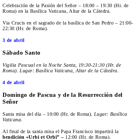
Celebración de la Pasión del Señor – 18:00 – 19:30 (Hr. de
Roma) en la Basílica Vaticana, Altar de la Cátedra.
Via Crucis en el sagrado de la basílica de San Pedro – 21:00-
22:30 (Hr. de Roma).
3 de abril
Sábado Santo
Vigilia Pascual en la Noche Santa, 19:30-21:30 (Hr. de
Roma). Lugar: Basílica Vaticana, Altar de la Cátedra.
4 de abril
Domingo de Pascua
y de la Resurrección del
Señor
Santa misa del día – 10:00 (Hr. de Roma).
Lugar: Basílica
Vaticana.
Al final de la santa misa el Papa Francisco impartirá la
bendición «Urbi et Orbi” –
12:00 (Hr. de Roma).