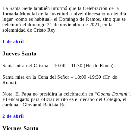
La Santa Sede también informó que la Celebración de la
Jornada Mundial de la Juventud a nivel diocesano no tendrá
lugar -como es habitual- el Domingo de Ramos, sino que se
celebrará el domingo 21 de noviembre de 2021, en la
solemnidad de Cristo Rey.
1 de abril
Jueves Santo
Santa misa del Crisma – 10:00 – 11:30 (Hr. de Roma).
Santa misa en la Cena del Señor – 18:00 -19:30 (Hr. de
Roma).
Nota: El Papa no presidirá la celebración en “
Coena Domini
“.
El encargado para oficiar el rito es el decano del Colegio, el
cardenal. Giovanni Battista Re.
2 de abril
Viernes Santo