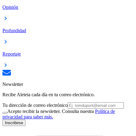
Opinión
Profundidad
Reportaje
Newsletter
Recibe Aleteia cada día en tu correo electrónico.
Tu dirección de correo electrónico
Acepto recibir la newsletter. Consulta nuestra
Política de
privacidad para saber más.
Inscribirse