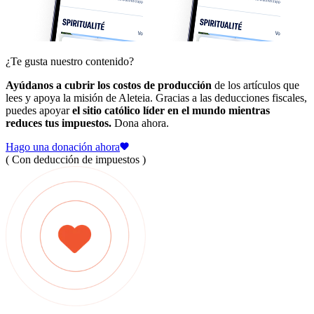
¿Te gusta nuestro contenido?
Ayúdanos a cubrir los costos de producción
de los artículos que
lees y apoya la misión de Aleteia. Gracias a las deducciones fiscales,
puedes apoyar
el sitio católico líder en el mundo mientras
reduces tus impuestos.
Dona ahora.
Hago una donación ahora
( Con deducción de impuestos )