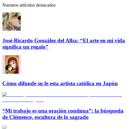
Nuestros artículos destacados
José Ricardo González del Alba: “El arte en mi vida
significa un regalo”
Cómo difunde su fe esta artista católica en Japón
“Mi trabajo es una oración continua”: la búsqueda
de Clémence, escultora de lo sagrado