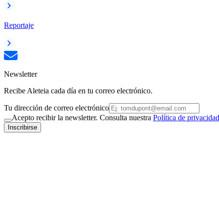
Reportaje
Newsletter
Recibe Aleteia cada día en tu correo electrónico.
Tu dirección de correo electrónico
Acepto recibir la newsletter. Consulta nuestra
Política de privacida
Inscribirse