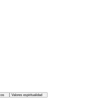
cos
Valores espiritualidad