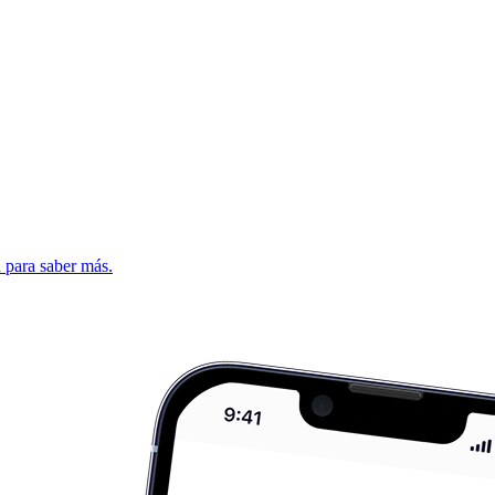
d para saber más.