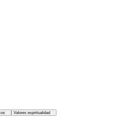
cos
Valores espiritualidad