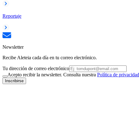
Reportaje
Newsletter
Recibe Aleteia cada día en tu correo electrónico.
Tu dirección de correo electrónico
Acepto recibir la newsletter. Consulta nuestra
Política de privacida
Inscribirse