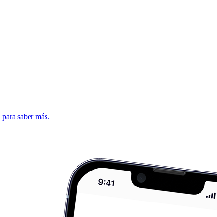
d para saber más.