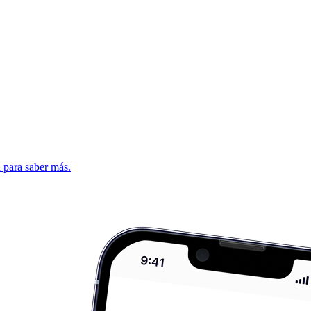
d para saber más.