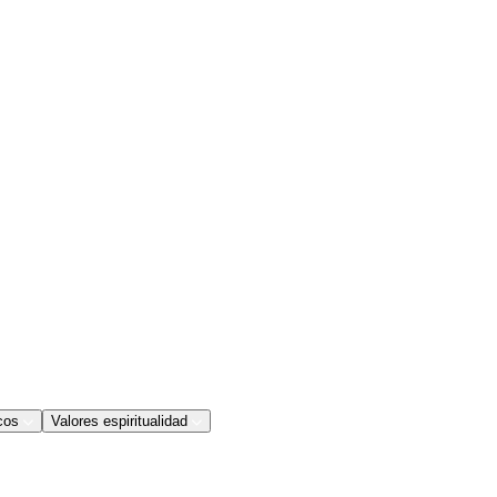
cos
Valores espiritualidad