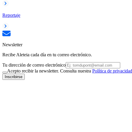
Reportaje
Newsletter
Recibe Aleteia cada día en tu correo electrónico.
Tu dirección de correo electrónico
Acepto recibir la newsletter. Consulta nuestra
Política de privacida
Inscribirse