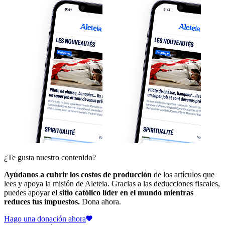
¿Te gusta nuestro contenido?
Ayúdanos a cubrir los costos de producción
de los artículos que
lees y apoya la misión de Aleteia. Gracias a las deducciones fiscales,
puedes apoyar
el sitio católico líder en el mundo mientras
reduces tus impuestos.
Dona ahora.
Hago una donación ahora