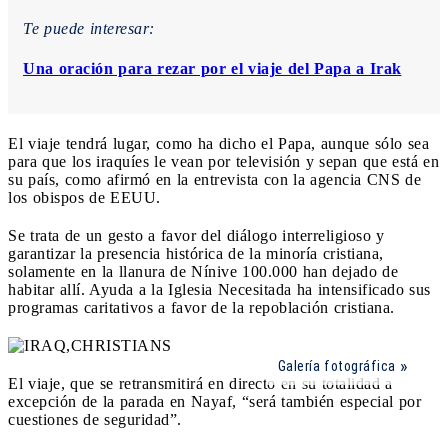
Te puede interesar:
Una oración para rezar por el viaje del Papa a Irak
El viaje tendrá lugar, como ha dicho el Papa, aunque sólo sea
para que los iraquíes le vean por televisión y sepan que está en
su país, como afirmó en la entrevista con la agencia CNS de
los obispos de EEUU.
Se trata de un gesto a
favor del diálogo interreligioso y
garantizar la presencia histórica de la minoría cristiana,
solamente en la llanura de Nínive 100.000 han dejado de
habitar allí. Ayuda a la Iglesia Necesitada ha intensificado sus
programas caritativos a favor de la repoblación cristiana.
Galería fotográfica
El viaje, que se retransmitirá en directo en su totalidad a
excepción de la parada en Nayaf, “será también especial por
cuestiones de seguridad”.