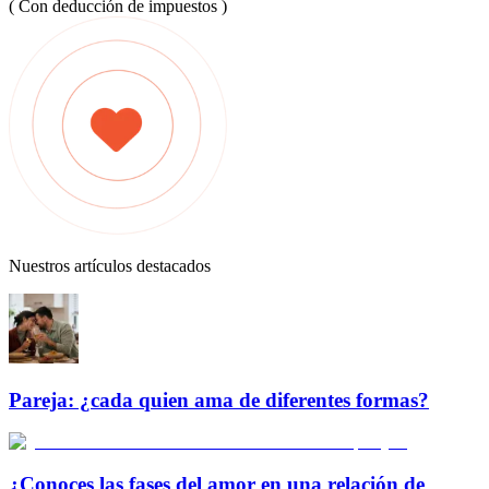
( Con deducción de impuestos )
Nuestros artículos destacados
Pareja: ¿cada quien ama de diferentes formas?
¿Conoces las fases del amor en una relación de