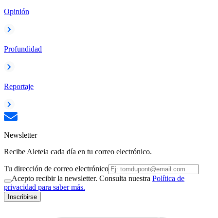
Opinión
Profundidad
Reportaje
Newsletter
Recibe Aleteia cada día en tu correo electrónico.
Tu dirección de correo electrónico
Acepto recibir la newsletter. Consulta nuestra
Política de
privacidad para saber más.
Inscribirse