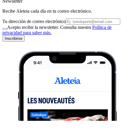
Newsletter
Recibe Aleteia cada día en tu correo electrónico.
Tu dirección de correo electrónico
Acepto recibir la newsletter. Consulta nuestra
Política de
privacidad para saber más.
Inscribirse