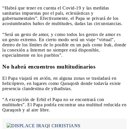
“Habrá que tener en cuenta el Covid-19 y las medidas
sanitarias impuestas por el país, eclesiásticas y
gubernamentales”. Efectivamente, el Papa se privará de los
acostumbrados baños de multitudes, dadas las circunstancias.
“Será un gesto de amor, y como todos los gestos de amor es
un gesto extremo. En cierto modo será un viaje “virtual”,
dentro de los límites de lo posible en un país como Irak, donde
la conexión a Internet no siempre está disponible,
especialmente en los pueblos”.
No habrá encuentros multitudinarios
El Papa viajará en avión, en alguna zonas se trasladará en
helicóptero, en lugares como Qaraqosh donde todavía existe
presencia clandestina de yihadistas.
“A excepción de Erbil el Papa no se encontrará con
multitudes”. El Papa podría encontrar una multitud reducida en
Qaraqosh y al aire libre.