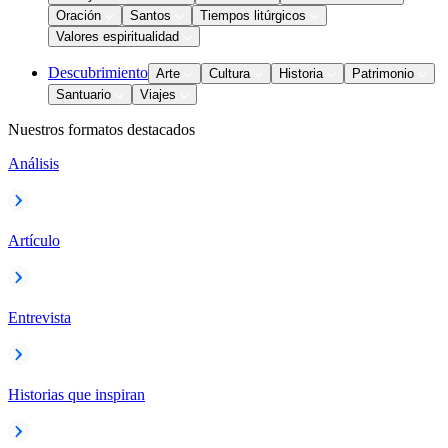
Oración
Santos
Tiempos litúrgicos
Valores espiritualidad
Descubrimiento
Arte
Cultura
Historia
Patrimonio
Santuario
Viajes
Nuestros formatos destacados
Análisis
Artículo
Entrevista
Historias que inspiran