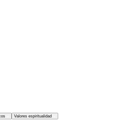
cos
Valores espiritualidad