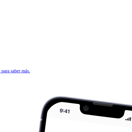
d para saber más.