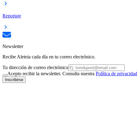
Reportaje
Newsletter
Recibe Aleteia cada día en tu correo electrónico.
Tu dirección de correo electrónico
Acepto recibir la newsletter. Consulta nuestra
Política de privacida
Inscribirse