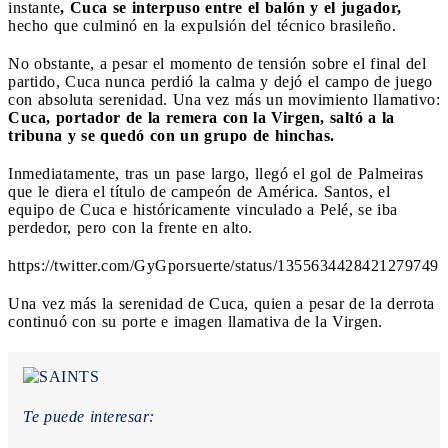
instante
, Cuca se interpuso entre el balón y el jugador,
hecho que culminó en la expulsión del técnico brasileño.
No obstante, a pesar el momento de tensión sobre el final del
partido, Cuca nunca perdió la calma y dejó el campo de juego
con absoluta serenidad. Una vez más un movimiento llamativo:
Cuca, portador de la remera con la Virgen, saltó a la
tribuna y se quedó con un grupo de hinchas.
Inmediatamente, tras un pase largo, llegó el gol de Palmeiras
que le diera el título de campeón de América. Santos, el
equipo de Cuca e históricamente vinculado a Pelé, se iba
perdedor, pero con la frente en alto.
https://twitter.com/GyGporsuerte/status/1355634428421279749
Una vez más la serenidad de Cuca, quien a pesar de la derrota
continuó con su porte e imagen llamativa de la Virgen.
Te puede interesar: