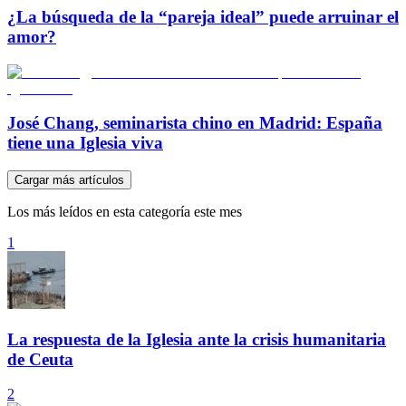
¿La búsqueda de la “pareja ideal” puede arruinar el
amor?
José Chang, seminarista chino en Madrid: España
tiene una Iglesia viva
Cargar más artículos
Los más leídos en esta categoría este mes
1
La respuesta de la Iglesia ante la crisis humanitaria
de Ceuta
2