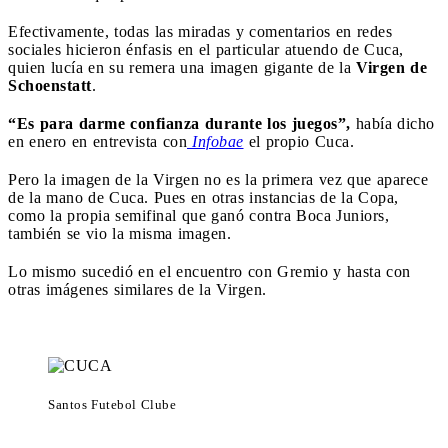
Efectivamente, todas las miradas y comentarios en redes
sociales hicieron énfasis en el particular atuendo de Cuca,
quien lucía en su remera una imagen gigante de la
Virgen de
Schoenstatt
.
“Es para darme confianza durante los juegos”,
había dicho
en enero en entrevista con
Infobae
el propio Cuca.
Pero la imagen de la Virgen no es la primera vez que aparece
de la mano de Cuca. Pues en otras instancias de la Copa,
como la propia semifinal que ganó contra Boca Juniors,
también se vio la misma imagen.
Lo mismo sucedió en el encuentro con Gremio y hasta con
otras imágenes similares de la Virgen.
Santos Futebol Clube