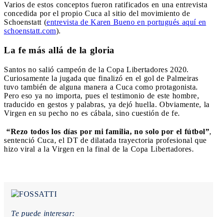
Varios de estos conceptos fueron ratificados en una entrevista
concedida por el propio Cuca al sitio del movimiento de
Schoenstatt (
entrevista de Karen Bueno en portugués aquí en
schoenstatt.com
).
La fe más allá de la gloria
Santos no salió campeón de la Copa Libertadores 2020.
Curiosamente la jugada que finalizó en el gol de Palmeiras
tuvo también de alguna manera a Cuca como protagonista.
Pero eso ya no importa, pues el testimonio de este hombre,
traducido en gestos y palabras, ya dejó huella. Obviamente, la
Virgen en su pecho no es cábala, sino cuestión de fe.
“Rezo todos los días por mi familia, no solo por el fútbol”
,
sentenció Cuca, el DT de dilatada trayectoria profesional que
hizo viral a la Virgen en la final de la Copa Libertadores.
Te puede interesar: