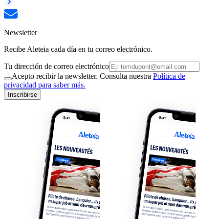
Newsletter
Recibe Aleteia cada día en tu correo electrónico.
Tu dirección de correo electrónico
Acepto recibir la newsletter. Consulta nuestra
Política de
privacidad para saber más.
Inscribirse