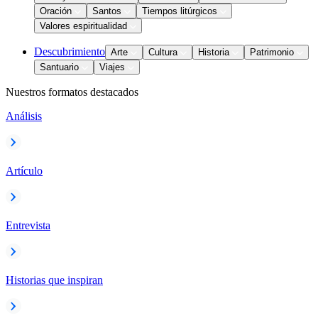
Oración
Santos
Tiempos litúrgicos
Valores espiritualidad
Descubrimiento
Arte
Cultura
Historia
Patrimonio
Santuario
Viajes
Nuestros formatos destacados
Análisis
Artículo
Entrevista
Historias que inspiran