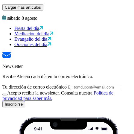
Cargar más artículos
sábado 8 agosto
Fiesta del día
Meditación del día
Evangelio del día
Oraciones del día
Newsletter
Recibe Aleteia cada día en tu correo electrónico.
Tu dirección de correo electrónico
Acepto recibir la newsletter. Consulta nuestra
Política de
privacidad para saber más.
Inscribirse