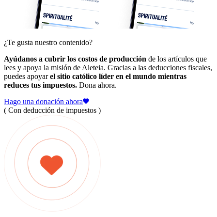
¿Te gusta nuestro contenido?
Ayúdanos a cubrir los costos de producción
de los artículos que
lees y apoya la misión de Aleteia. Gracias a las deducciones fiscales,
puedes apoyar
el sitio católico líder en el mundo mientras
reduces tus impuestos.
Dona ahora.
Hago una donación ahora
( Con deducción de impuestos )