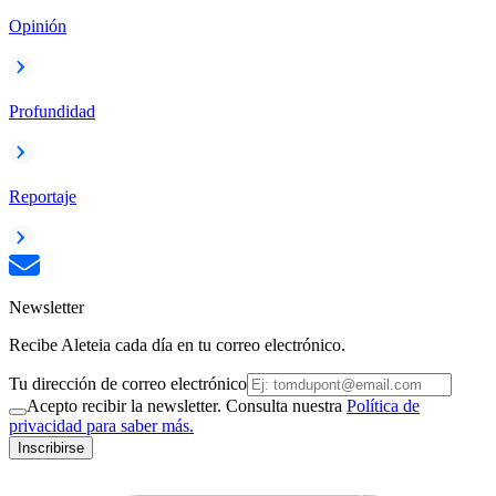
Opinión
Profundidad
Reportaje
Newsletter
Recibe Aleteia cada día en tu correo electrónico.
Tu dirección de correo electrónico
Acepto recibir la newsletter. Consulta nuestra
Política de
privacidad para saber más.
Inscribirse