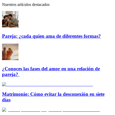
Nuestros artículos destacados
Pareja: ¿cada quien ama de diferentes formas?
¿Conoces las fases del amor en una relación de
pareja?
Matrimonio: Cómo evitar la desconexión en siete
días