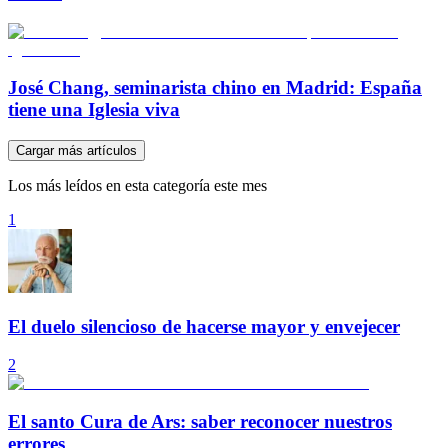
José Chang, seminarista chino en Madrid: España
tiene una Iglesia viva
Cargar más artículos
Los más leídos en esta categoría este mes
1
El duelo silencioso de hacerse mayor y envejecer
2
El santo Cura de Ars: saber reconocer nuestros
errores