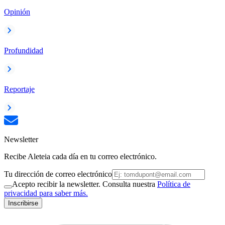
Opinión
Profundidad
Reportaje
Newsletter
Recibe Aleteia cada día en tu correo electrónico.
Tu dirección de correo electrónico
Acepto recibir la newsletter. Consulta nuestra
Política de
privacidad para saber más.
Inscribirse