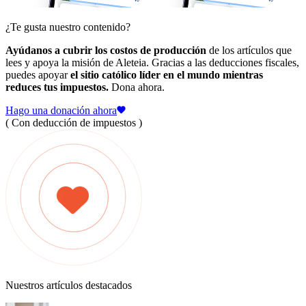
¿Te gusta nuestro contenido?
Ayúdanos a cubrir los costos de producción
de los artículos que
lees y apoya la misión de Aleteia. Gracias a las deducciones fiscales,
puedes apoyar
el sitio católico líder en el mundo mientras
reduces tus impuestos.
Dona ahora.
Hago una donación ahora
( Con deducción de impuestos )
Nuestros artículos destacados