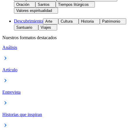
Oración
Santos
Tiempos litúrgicos
Valores espiritualidad
Descubrimiento
Arte
Cultura
Historia
Patrimonio
Santuario
Viajes
Nuestros formatos destacados
Análisis
Artículo
Entrevista
Historias que inspiran