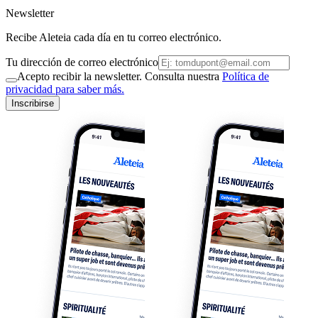
Newsletter
Recibe Aleteia cada día en tu correo electrónico.
Tu dirección de correo electrónico
Acepto recibir la newsletter. Consulta nuestra
Política de
privacidad para saber más.
Inscribirse