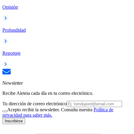
Opinión
Profundidad
Reportaje
Newsletter
Recibe Aleteia cada día en tu correo electrónico.
Tu dirección de correo electrónico
Acepto recibir la newsletter. Consulta nuestra
Política de
privacidad para saber más.
Inscribirse