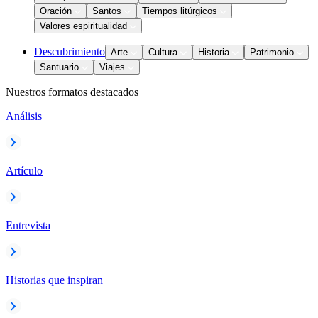
Oración
Santos
Tiempos litúrgicos
Valores espiritualidad
Descubrimiento
Arte
Cultura
Historia
Patrimonio
Santuario
Viajes
Nuestros formatos destacados
Análisis
Artículo
Entrevista
Historias que inspiran