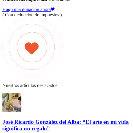
Hago una donación ahora
( Con deducción de impuestos )
Nuestros artículos destacados
José Ricardo González del Alba: “El arte en mi vida
significa un regalo”