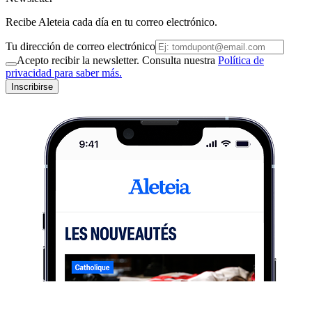
Recibe Aleteia cada día en tu correo electrónico.
Tu dirección de correo electrónico
Acepto recibir la newsletter. Consulta nuestra
Política de
privacidad para saber más.
Inscribirse