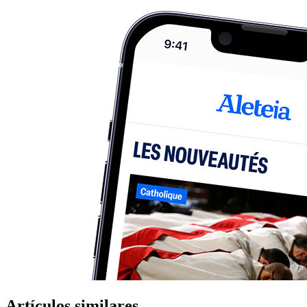
Artículos similares