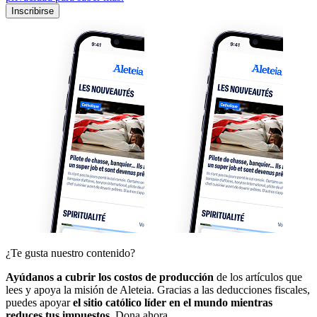
Inscribirse
¿Te gusta nuestro contenido?
Ayúdanos a cubrir los costos de producción
de los artículos que
lees y apoya la misión de Aleteia. Gracias a las deducciones fiscales,
puedes apoyar
el sitio católico líder en el mundo mientras
reduces tus impuestos.
Dona ahora.