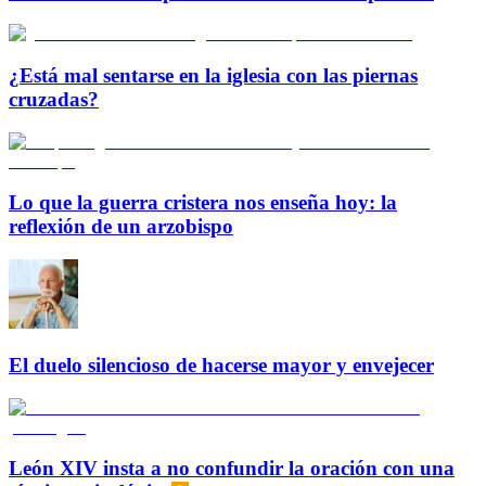
¿Está mal sentarse en la iglesia con las piernas
cruzadas?
Lo que la guerra cristera nos enseña hoy: la
reflexión de un arzobispo
El duelo silencioso de hacerse mayor y envejecer
León XIV insta a no confundir la oración con una