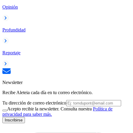
Opinión
Profundidad
Reportaje
Newsletter
Recibe Aleteia cada día en tu correo electrónico.
Tu dirección de correo electrónico
Acepto recibir la newsletter. Consulta nuestra
Política de
privacidad para saber más.
Inscribirse