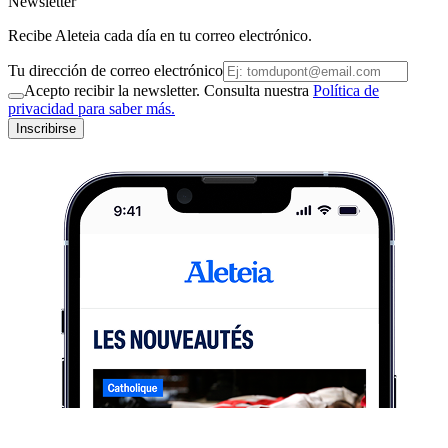
Newsletter
Recibe Aleteia cada día en tu correo electrónico.
Tu dirección de correo electrónico
Acepto recibir la newsletter. Consulta nuestra
Política de
privacidad para saber más.
Inscribirse