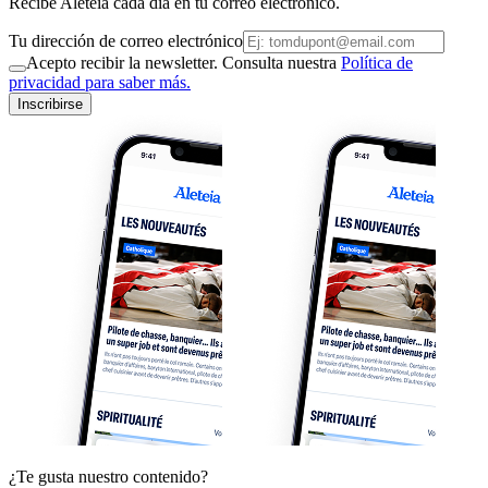
Recibe Aleteia cada día en tu correo electrónico.
Tu dirección de correo electrónico
Acepto recibir la newsletter. Consulta nuestra
Política de
privacidad para saber más.
Inscribirse
¿Te gusta nuestro contenido?