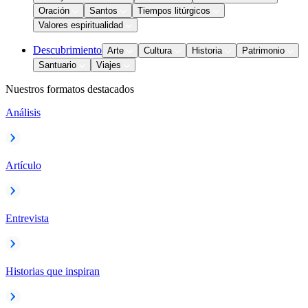
Oración
Santos
Tiempos litúrgicos
Valores espiritualidad
Descubrimiento
Arte
Cultura
Historia
Patrimonio
Santuario
Viajes
Nuestros formatos destacados
Análisis
Artículo
Entrevista
Historias que inspiran