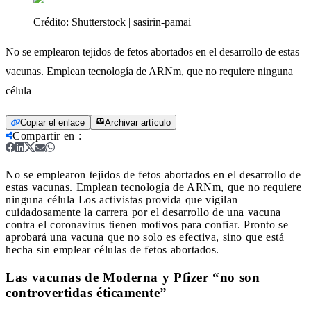
Crédito:
Shutterstock | sasirin-pamai
No se emplearon tejidos de fetos abortados en el desarrollo de estas
vacunas. Emplean tecnología de ARNm, que no requiere ninguna
célula
Copiar el enlace
Archivar artículo
Compartir en
:
No se emplearon tejidos de fetos abortados en el desarrollo de
estas vacunas. Emplean tecnología de ARNm, que no requiere
ninguna célula
Los activistas provida que vigilan
cuidadosamente la carrera por el desarrollo de una vacuna
contra el coronavirus tienen motivos para confiar. Pronto se
aprobará una vacuna que no solo es efectiva, sino que está
hecha sin emplear células de fetos abortados.
Las vacunas de Moderna y Pfizer “no son
controvertidas éticamente”