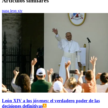
Artículos similares
papa leon xiv
León XIV a los jóvenes: el verdadero poder de las
decisiones definitivas