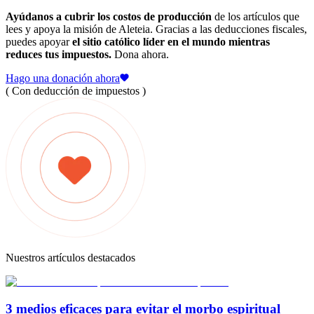
Ayúdanos a cubrir los costos de producción
de los artículos que
lees y apoya la misión de Aleteia. Gracias a las deducciones fiscales,
puedes apoyar
el sitio católico líder en el mundo mientras
reduces tus impuestos.
Dona ahora.
Hago una donación ahora
( Con deducción de impuestos )
Nuestros artículos destacados
3 medios eficaces para evitar el morbo espiritual