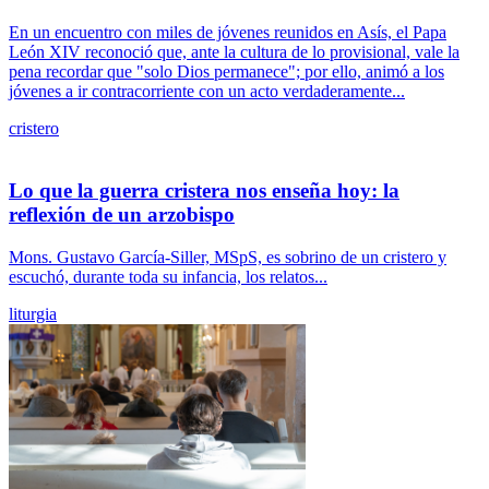
En un encuentro con miles de jóvenes reunidos en Asís, el Papa
León XIV reconoció que, ante la cultura de lo provisional, vale la
pena recordar que "solo Dios permanece"; por ello, animó a los
jóvenes a ir contracorriente con un acto verdaderamente...
cristero
Lo que la guerra cristera nos enseña hoy: la
reflexión de un arzobispo
Mons. Gustavo García-Siller, MSpS, es sobrino de un cristero y
escuchó, durante toda su infancia, los relatos...
liturgia