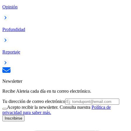
Opinión
Profundidad
Reportaje
Newsletter
Recibe Aleteia cada día en tu correo electrónico.
Tu dirección de correo electrónico
Acepto recibir la newsletter. Consulta nuestra
Política de
privacidad para saber más.
Inscribirse