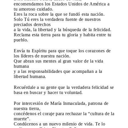
encomendamos los Estados Unidos de América a
tu amoroso cuidado.
Eres la roca sobre la que se fundó esta nación.
Solo Tú eres la verdadera fuente de nuestros
preciados derechos
a la vida, la libertad y la búsqueda de la felicidad.
Reclama esta tierra para tu gloria y habita entre tu
pueblo.
Envía tu Espíritu para que toque los corazones de
los líderes de nuestra nación.
Que abran sus mentes al gran valor de la vida
humana
y a las responsabilidades que acompañan a la
libertad humana.
Recuérdale a su gente que la verdadera felicidad se
basa en buscar y hacer tu voluntad.
Por intercesión de María Inmaculada, patrona de
nuestra tierra,
concédenos el coraje para rechazar la “cultura de la
muerte”.
Condúcenos a un nuevo milenio de vida. Te lo