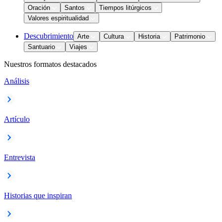
Oración
Santos
Tiempos litúrgicos
Valores espiritualidad
Descubrimiento
Arte
Cultura
Historia
Patrimonio
Santuario
Viajes
Nuestros formatos destacados
Análisis
Artículo
Entrevista
Historias que inspiran