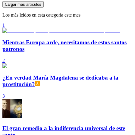
Cargar más artículos
Los más leídos en esta categoría este mes
1
Mientras Europa arde, necesitamos de estos santos
patronos
2
¿En verdad María Magdalena se dedicaba a la
prostitución?
3
El gran remedio a la indiferencia universal de este
santo