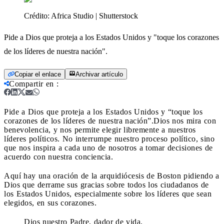
Crédito:
Africa Studio | Shutterstock
Pide a Dios que proteja a los Estados Unidos y "toque los corazones
de los líderes de nuestra nación".
Copiar el enlace
Archivar artículo
Compartir en
:
Pide a Dios que proteja a los Estados Unidos y “toque los
corazones de los líderes de nuestra nación”.
Dios nos mira con
benevolencia, y nos permite elegir libremente a nuestros
líderes políticos. No interrumpe nuestro proceso político, sino
que nos inspira a cada uno de nosotros a tomar decisiones de
acuerdo con nuestra conciencia.
Aquí hay una oración de la arquidiócesis de Boston pidiendo a
Dios que derrame sus gracias sobre todos los ciudadanos de
los Estados Unidos, especialmente sobre los líderes que sean
elegidos, en sus corazones.
Dios nuestro Padre, dador de vida,