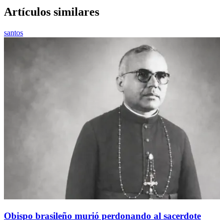
Artículos similares
santos
Obispo brasileño murió perdonando al sacerdote