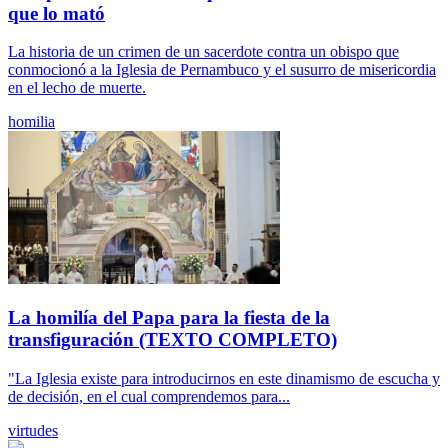
que lo mató
La historia de un crimen de un sacerdote contra un obispo que
conmocionó a la Iglesia de Pernambuco y el susurro de misericordia
en el lecho de muerte.
homilia
La homilía del Papa para la fiesta de la
transfiguración (TEXTO COMPLETO)
"La Iglesia existe para introducirnos en este dinamismo de escucha y
de decisión, en el cual comprendemos para...
virtudes