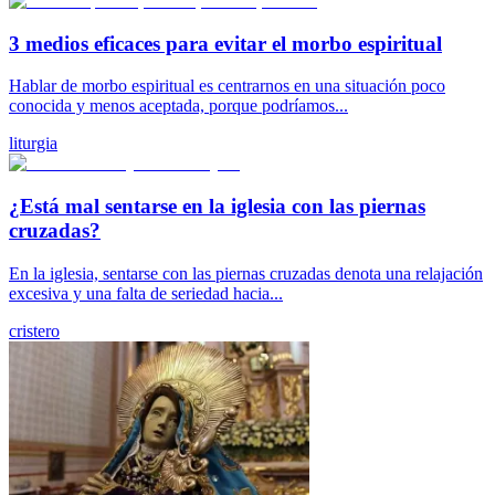
3 medios eficaces para evitar el morbo espiritual
Hablar de morbo espiritual es centrarnos en una situación poco
conocida y menos aceptada, porque podríamos...
liturgia
¿Está mal sentarse en la iglesia con las piernas
cruzadas?
En la iglesia, sentarse con las piernas cruzadas denota una relajación
excesiva y una falta de seriedad hacia...
cristero