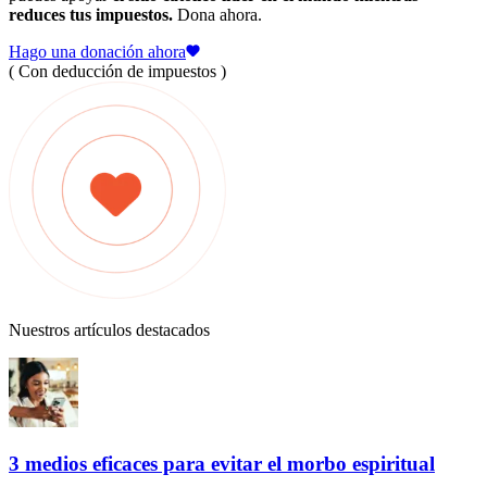
reduces tus impuestos.
Dona ahora.
Hago una donación ahora
( Con deducción de impuestos )
Nuestros artículos destacados
3 medios eficaces para evitar el morbo espiritual