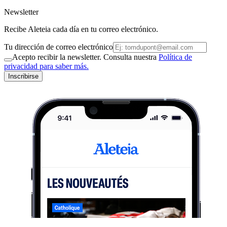
Newsletter
Recibe Aleteia cada día en tu correo electrónico.
Tu dirección de correo electrónico
Acepto recibir la newsletter. Consulta nuestra
Política de
privacidad para saber más.
Inscribirse