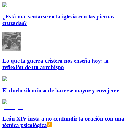
¿Está mal sentarse en la iglesia con las piernas
cruzadas?
Lo que la guerra cristera nos enseña hoy: la
reflexión de un arzobispo
El duelo silencioso de hacerse mayor y envejecer
León XIV insta a no confundir la oración con una
técnica psicológica