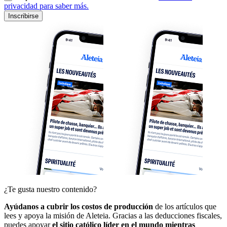
privacidad para saber más.
Inscribirse
¿Te gusta nuestro contenido?
Ayúdanos a cubrir los costos de producción
de los artículos que
lees y apoya la misión de Aleteia. Gracias a las deducciones fiscales,
puedes apoyar
el sitio católico líder en el mundo mientras