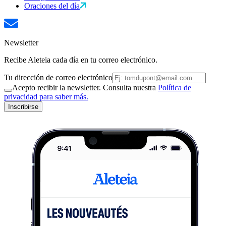
Oraciones del día
Newsletter
Recibe Aleteia cada día en tu correo electrónico.
Tu dirección de correo electrónico
Acepto recibir la newsletter. Consulta nuestra
Política de
privacidad para saber más.
Inscribirse