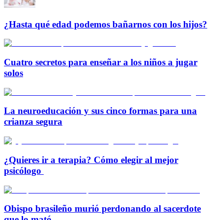
¿Hasta qué edad podemos bañarnos con los hijos?
Cuatro secretos para enseñar a los niños a jugar
solos
La neuroeducación y sus cinco formas para una
crianza segura
¿Quieres ir a terapia? Cómo elegir al mejor
psicólogo
Obispo brasileño murió perdonando al sacerdote
que lo mató