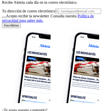
Recibe Aleteia cada día en tu correo electrónico.
Tu dirección de correo electrónico
Acepto recibir la newsletter. Consulta nuestra
Política de
privacidad para saber más.
Inscribirse
¿Te gusta nuestro contenido?