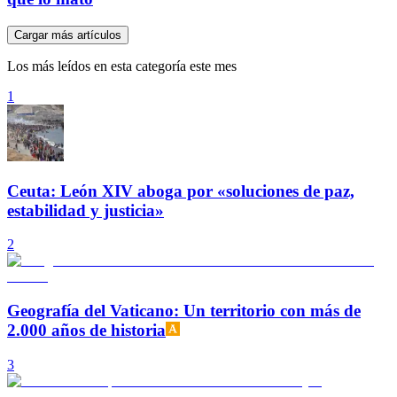
Cargar más artículos
Los más leídos en esta categoría este mes
1
Ceuta: León XIV aboga por «soluciones de paz,
estabilidad y justicia»
2
Geografía del Vaticano: Un territorio con más de
2.000 años de historia
3