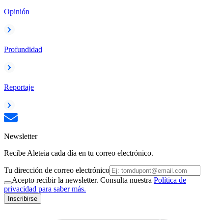
Opinión
Profundidad
Reportaje
Newsletter
Recibe Aleteia cada día en tu correo electrónico.
Tu dirección de correo electrónico
Acepto recibir la newsletter. Consulta nuestra
Política de
privacidad para saber más.
Inscribirse