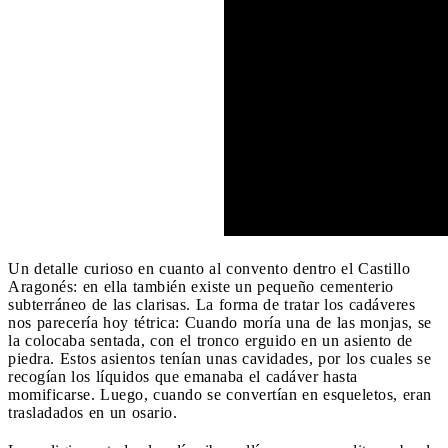
Un detalle curioso en cuanto al convento dentro el Castillo
Aragonés: en ella también existe un pequeño cementerio
subterráneo de las clarisas. La forma de tratar los cadáveres
nos parecería hoy tétrica: Cuando moría una de las monjas, se
la colocaba sentada, con el tronco erguido en un asiento de
piedra. Estos asientos tenían unas cavidades, por los cuales se
recogían los líquidos que emanaba el cadáver hasta
momificarse. Luego, cuando se convertían en esqueletos, eran
trasladados en un osario.