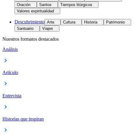
Oración
Santos
Tiempos litúrgicos
Valores espiritualidad
Descubrimiento
Arte
Cultura
Historia
Patrimonio
Santuario
Viajes
Nuestros formatos destacados
Análisis
Artículo
Entrevista
Historias que inspiran