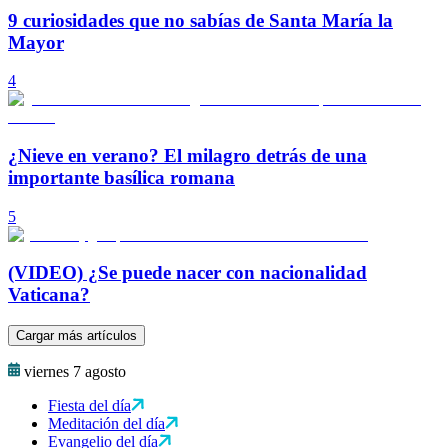
9 curiosidades que no sabías de Santa María la
Mayor
4
¿Nieve en verano? El milagro detrás de una
importante basílica romana
5
(VIDEO) ¿Se puede nacer con nacionalidad
Vaticana?
Cargar más artículos
viernes 7 agosto
Fiesta del día
Meditación del día
Evangelio del día