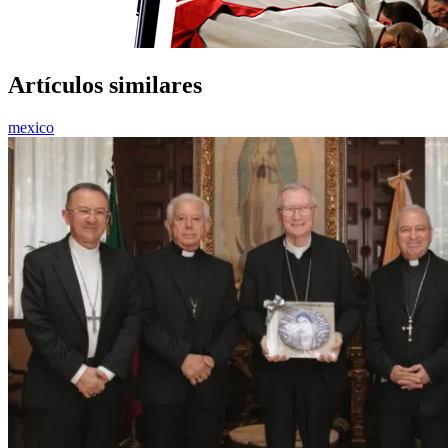
Artículos similares
mexico