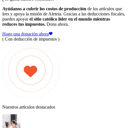
Ayúdanos a cubrir los costos de producción
de los artículos que
lees y apoya la misión de Aleteia. Gracias a las deducciones fiscales,
puedes apoyar
el sitio católico líder en el mundo mientras
reduces tus impuestos.
Dona ahora.
Hago una donación ahora
( Con deducción de impuestos )
Nuestros artículos destacados