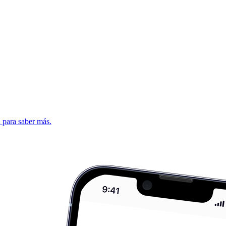
d para saber más.