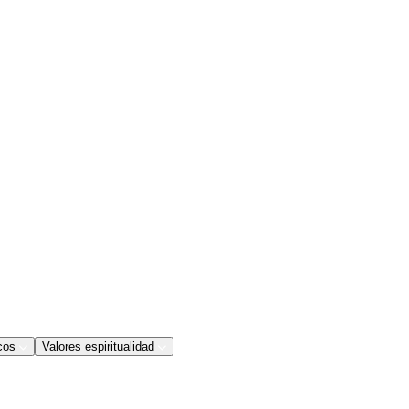
cos
Valores espiritualidad