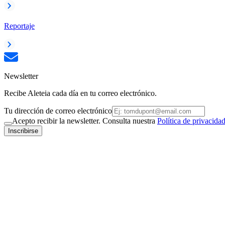
Reportaje
Newsletter
Recibe Aleteia cada día en tu correo electrónico.
Tu dirección de correo electrónico
Acepto recibir la newsletter. Consulta nuestra
Política de privacida
Inscribirse