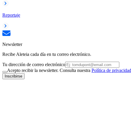
Reportaje
Newsletter
Recibe Aleteia cada día en tu correo electrónico.
Tu dirección de correo electrónico
Acepto recibir la newsletter. Consulta nuestra
Política de privacida
Inscribirse