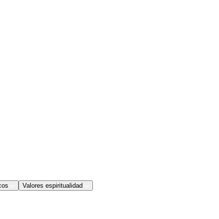
cos
Valores espiritualidad