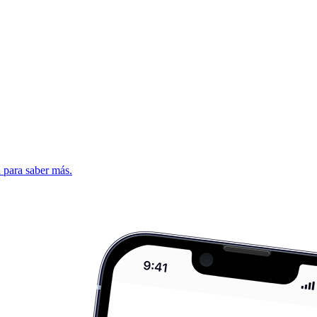
d para saber más.