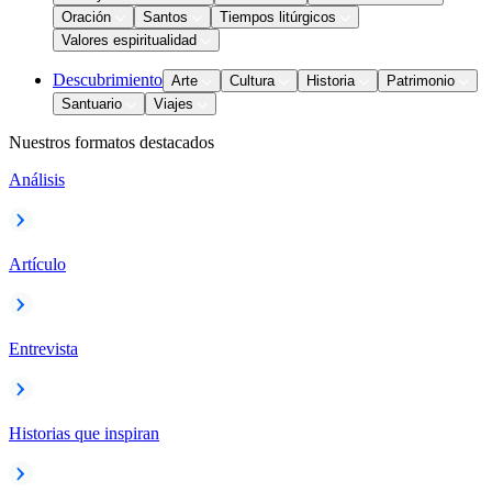
Oración
Santos
Tiempos litúrgicos
Valores espiritualidad
Descubrimiento
Arte
Cultura
Historia
Patrimonio
Santuario
Viajes
Nuestros formatos destacados
Análisis
Artículo
Entrevista
Historias que inspiran