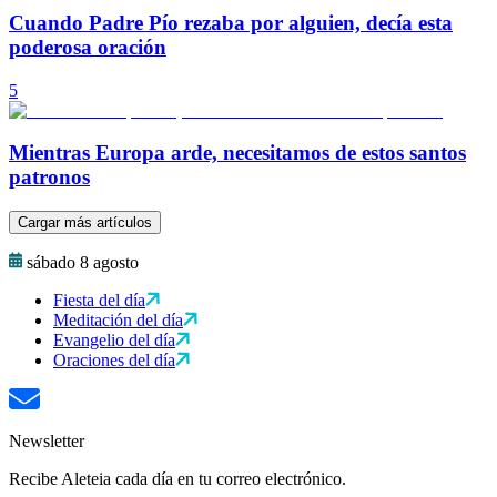
Cuando Padre Pío rezaba por alguien, decía esta
poderosa oración
5
Mientras Europa arde, necesitamos de estos santos
patronos
Cargar más artículos
sábado 8 agosto
Fiesta del día
Meditación del día
Evangelio del día
Oraciones del día
Newsletter
Recibe Aleteia cada día en tu correo electrónico.