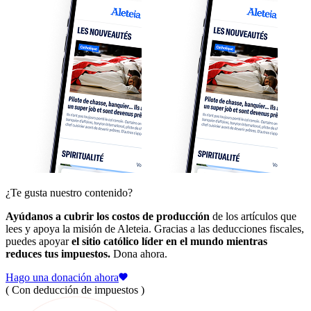
¿Te gusta nuestro contenido?
Ayúdanos a cubrir los costos de producción
de los artículos que
lees y apoya la misión de Aleteia. Gracias a las deducciones fiscales,
puedes apoyar
el sitio católico líder en el mundo mientras
reduces tus impuestos.
Dona ahora.
Hago una donación ahora
( Con deducción de impuestos )