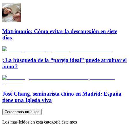
Matrimonio: Cómo evitar la desconexión en siete
días
¿La búsqueda de la “pareja ideal” puede arruinar el
amor?
José Chang, seminarista chino en Madrid: España
tiene una Iglesia viva
Cargar más artículos
Los más leídos en esta categoría este mes