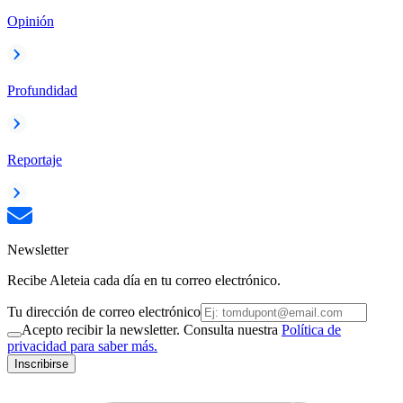
Opinión
Profundidad
Reportaje
Newsletter
Recibe Aleteia cada día en tu correo electrónico.
Tu dirección de correo electrónico
Acepto recibir la newsletter. Consulta nuestra
Política de
privacidad para saber más.
Inscribirse