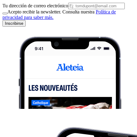
Tu dirección de correo electrónico
Acepto recibir la newsletter. Consulta nuestra
Política de
privacidad para saber más.
Inscribirse