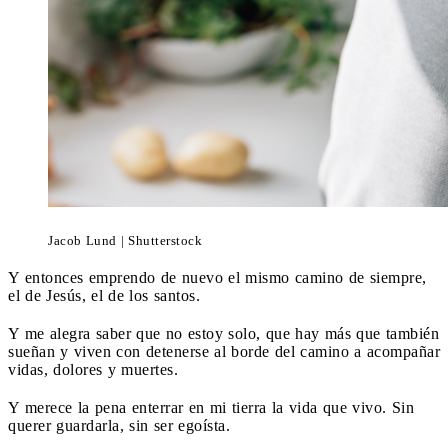
Jacob Lund | Shutterstock
Y entonces emprendo de nuevo el mismo camino de siempre,
el de Jesús, el de los santos.
Y me alegra saber que no estoy solo, que hay más que también
sueñan y viven con detenerse al borde del camino a acompañar
vidas, dolores y muertes.
Y merece la pena enterrar en mi tierra la vida que vivo. Sin
querer guardarla, sin ser egoísta.