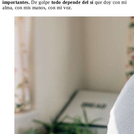
importantes.
De golpe
todo depende del sí
que doy con mi
alma, con mis manos, con mi voz.