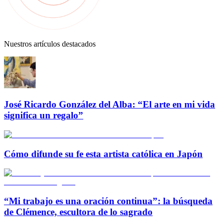
Nuestros artículos destacados
José Ricardo González del Alba: “El arte en mi vida
significa un regalo”
Cómo difunde su fe esta artista católica en Japón
“Mi trabajo es una oración continua”: la búsqueda
de Clémence, escultora de lo sagrado