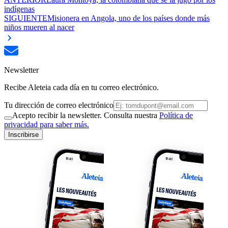
indígenas
SIGUIENTE
Misionera en Angola, uno de los países donde más
niños mueren al nacer
Newsletter
Recibe Aleteia cada día en tu correo electrónico.
Tu dirección de correo electrónico
Acepto recibir la newsletter. Consulta nuestra
Política de
privacidad para saber más.
Inscribirse