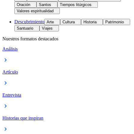
Oración
Santos
Tiempos litúrgicos
Valores espiritualidad
Descubrimiento
Arte
Cultura
Historia
Patrimonio
Santuario
Viajes
Nuestros formatos destacados
Análisis
Artículo
Entrevista
Historias que inspiran