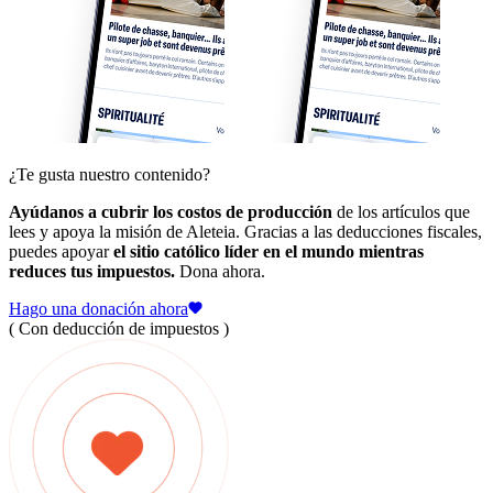
¿Te gusta nuestro contenido?
Ayúdanos a cubrir los costos de producción
de los artículos que
lees y apoya la misión de Aleteia. Gracias a las deducciones fiscales,
puedes apoyar
el sitio católico líder en el mundo mientras
reduces tus impuestos.
Dona ahora.
Hago una donación ahora
( Con deducción de impuestos )