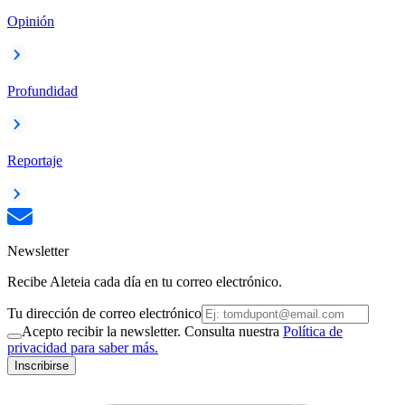
Opinión
Profundidad
Reportaje
Newsletter
Recibe Aleteia cada día en tu correo electrónico.
Tu dirección de correo electrónico
Acepto recibir la newsletter. Consulta nuestra
Política de
privacidad para saber más.
Inscribirse