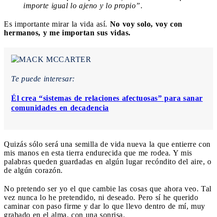
importe igual lo ajeno y lo propio”
.
Es importante mirar la vida así.
No voy solo, voy con
hermanos, y me importan sus vidas.
Te puede interesar:
Él crea “sistemas de relaciones afectuosas” para sanar
comunidades en decadencia
Quizás sólo será una semilla de vida nueva la que entierre con
mis manos en esta tierra endurecida que me rodea. Y mis
palabras queden guardadas en algún lugar recóndito del aire, o
de algún corazón.
No pretendo ser yo el que cambie las cosas que ahora veo. Tal
vez nunca lo he pretendido, ni deseado. Pero sí he querido
caminar con paso firme y dar lo que llevo dentro de mí, muy
grabado en el alma, con una sonrisa.