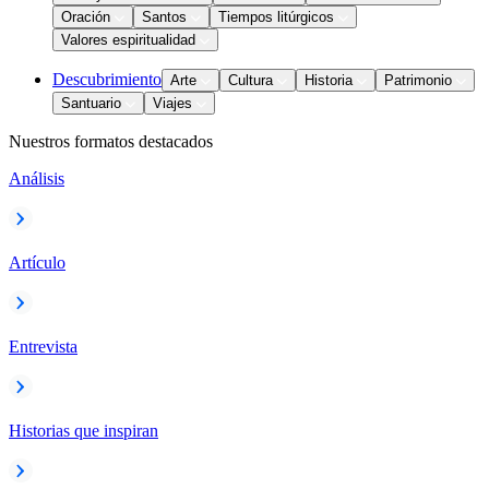
Oración
Santos
Tiempos litúrgicos
Valores espiritualidad
Descubrimiento
Arte
Cultura
Historia
Patrimonio
Santuario
Viajes
Nuestros formatos destacados
Análisis
Artículo
Entrevista
Historias que inspiran