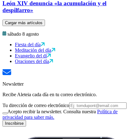
León XIV denuncia «la acumulación y el
despilfarro»
Cargar más artículos
sábado 8 agosto
Fiesta del día
Meditación del día
Evangelio del dí
Oraciones del día
Newsletter
Recibe Aleteia cada día en tu correo electrónico.
Tu dirección de correo electrónico
Acepto recibir la newsletter. Consulta nuestra
Política de
privacidad para saber más.
Inscribirse