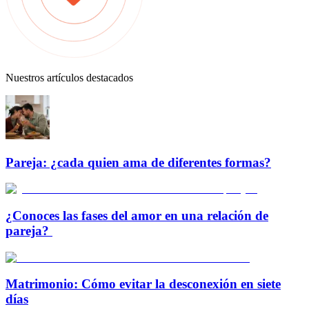
Nuestros artículos destacados
Pareja: ¿cada quien ama de diferentes formas?
¿Conoces las fases del amor en una relación de
pareja?
Matrimonio: Cómo evitar la desconexión en siete
días