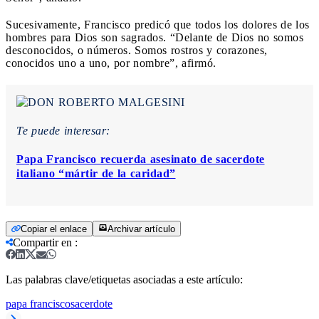
Sucesivamente, Francisco predicó que todos los dolores de los
hombres para Dios son sagrados. “Delante de Dios no somos
desconocidos, o números. Somos rostros y corazones,
conocidos uno a uno, por nombre”, afirmó.
Te puede interesar:
Papa Francisco recuerda asesinato de sacerdote
italiano “mártir de la caridad”
Copiar el enlace
Archivar artículo
Compartir en
:
Las palabras clave/etiquetas asociadas a este artículo:
papa francisco
sacerdote