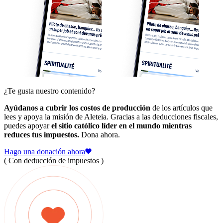
¿Te gusta nuestro contenido?
Ayúdanos a cubrir los costos de producción
de los artículos que
lees y apoya la misión de Aleteia. Gracias a las deducciones fiscales,
puedes apoyar
el sitio católico líder en el mundo mientras
reduces tus impuestos.
Dona ahora.
Hago una donación ahora
( Con deducción de impuestos )