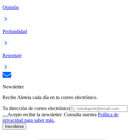
Opinión
Profundidad
Reportaje
Newsletter
Recibe Aleteia cada día en tu correo electrónico.
Tu dirección de correo electrónico
Acepto recibir la newsletter. Consulta nuestra
Política de
privacidad para saber más.
Inscribirse