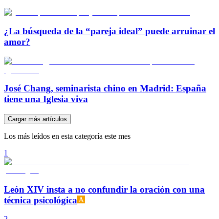
¿La búsqueda de la “pareja ideal” puede arruinar el
amor?
José Chang, seminarista chino en Madrid: España
tiene una Iglesia viva
Cargar más artículos
Los más leídos en esta categoría este mes
1
León XIV insta a no confundir la oración con una
técnica psicológica
2