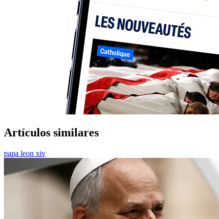
Artículos similares
papa leon xiv