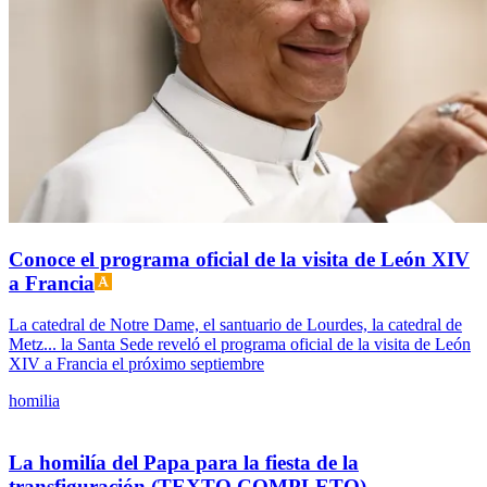
Conoce el programa oficial de la visita de León XIV
a Francia
La catedral de Notre Dame, el santuario de Lourdes, la catedral de
Metz... la Santa Sede reveló el programa oficial de la visita de León
XIV a Francia el próximo septiembre
homilia
La homilía del Papa para la fiesta de la
transfiguración (TEXTO COMPLETO)