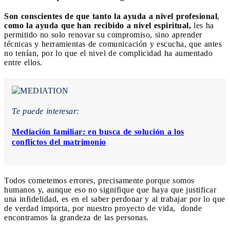
Son conscientes de que tanto la ayuda a nivel profesional
,
como la ayuda que han recibido a nivel espiritual,
les ha
permitido no solo renovar su compromiso, sino aprender
técnicas y herramientas de comunicación y escucha, que antes
no tenían, por lo que el nivel de complicidad ha aumentado
entre ellos.
Te puede interesar:
Mediación familiar: en busca de solución a los
conflictos del matrimonio
Todos cometemos errores, precisamente porque somos
humanos y, aunque eso no signifique que haya que justificar
una infidelidad, es en el saber perdonar y al trabajar por lo que
de verdad importa, por nuestro proyecto de vida, donde
encontramos la grandeza de las personas.