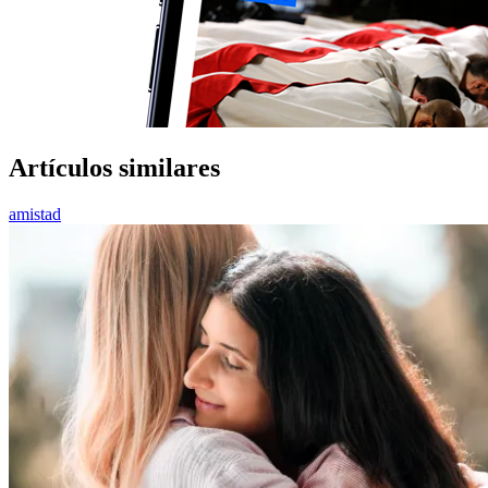
Artículos similares
amistad