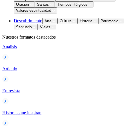
Oración
Santos
Tiempos litúrgicos
Valores espiritualidad
Descubrimiento
Arte
Cultura
Historia
Patrimonio
Santuario
Viajes
Nuestros formatos destacados
Análisis
Artículo
Entrevista
Historias que inspiran