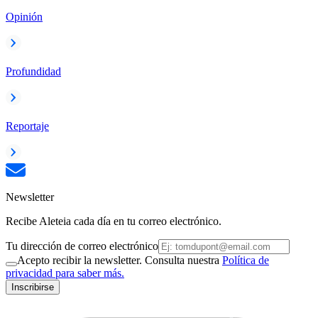
Opinión
Profundidad
Reportaje
Newsletter
Recibe Aleteia cada día en tu correo electrónico.
Tu dirección de correo electrónico
Acepto recibir la newsletter. Consulta nuestra
Política de
privacidad para saber más.
Inscribirse