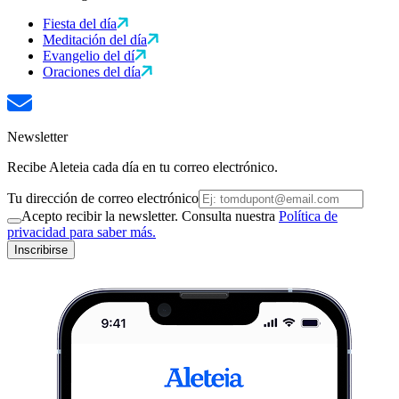
Fiesta del día
Meditación del día
Evangelio del dí
Oraciones del día
Newsletter
Recibe Aleteia cada día en tu correo electrónico.
Tu dirección de correo electrónico
Acepto recibir la newsletter. Consulta nuestra
Política de
privacidad para saber más.
Inscribirse