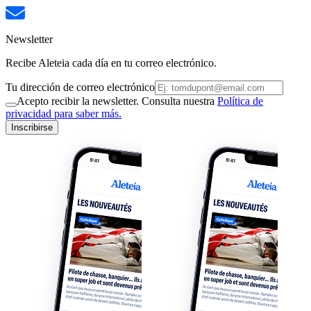
Newsletter
Recibe Aleteia cada día en tu correo electrónico.
Tu dirección de correo electrónico
Acepto recibir la newsletter. Consulta nuestra
Política de
privacidad para saber más.
Inscribirse