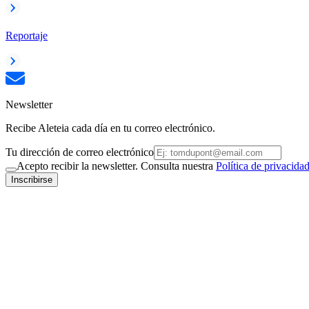
Reportaje
Newsletter
Recibe Aleteia cada día en tu correo electrónico.
Tu dirección de correo electrónico
Acepto recibir la newsletter. Consulta nuestra
Política de privacida
Inscribirse