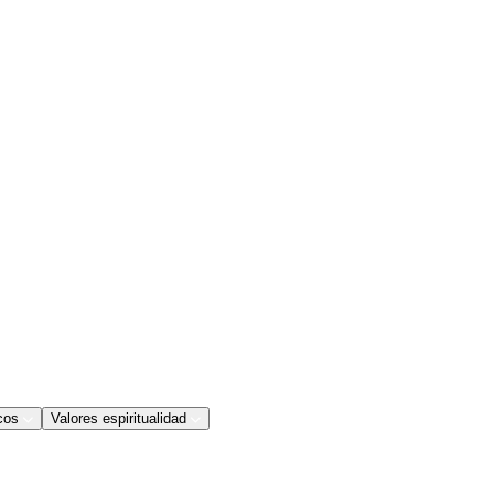
cos
Valores espiritualidad