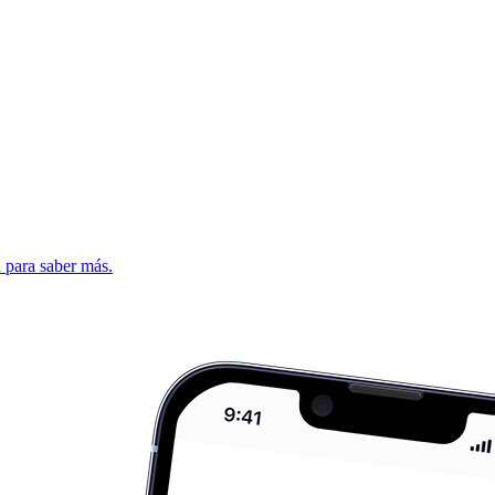
d para saber más.