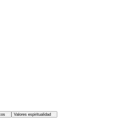
cos
Valores espiritualidad