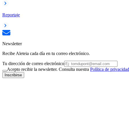
Reportaje
Newsletter
Recibe Aleteia cada día en tu correo electrónico.
Tu dirección de correo electrónico
Acepto recibir la newsletter. Consulta nuestra
Política de privacida
Inscribirse