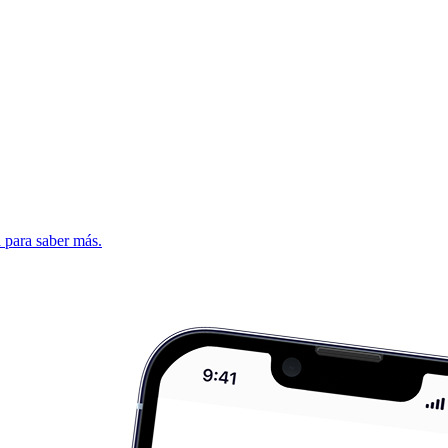
d para saber más.