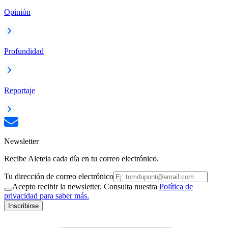
Opinión
Profundidad
Reportaje
Newsletter
Recibe Aleteia cada día en tu correo electrónico.
Tu dirección de correo electrónico
Acepto recibir la newsletter. Consulta nuestra
Política de
privacidad para saber más.
Inscribirse