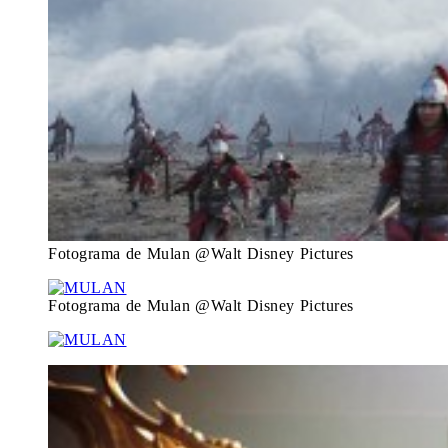
Fotograma de Mulan @Walt Disney Pictures
Fotograma de Mulan @Walt Disney Pictures