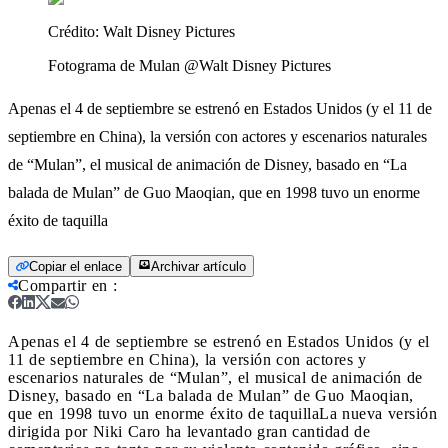
Crédito:
Walt Disney Pictures
Fotograma de Mulan @Walt Disney Pictures
Apenas el 4 de septiembre se estrenó en Estados Unidos (y el 11 de
septiembre en China), la versión con actores y escenarios naturales
de “Mulan”, el musical de animación de Disney, basado en “La
balada de Mulan” de Guo Maoqian, que en 1998 tuvo un enorme
éxito de taquilla
Copiar el enlace
Archivar artículo
Compartir en
:
Apenas el 4 de septiembre se estrenó en Estados Unidos (y el
11 de septiembre en China), la versión con actores y
escenarios naturales de “Mulan”, el musical de animación de
Disney, basado en “La balada de Mulan” de Guo Maoqian,
que en 1998 tuvo un enorme éxito de taquilla
La nueva versión
dirigida por Niki Caro ha levantado gran cantidad de