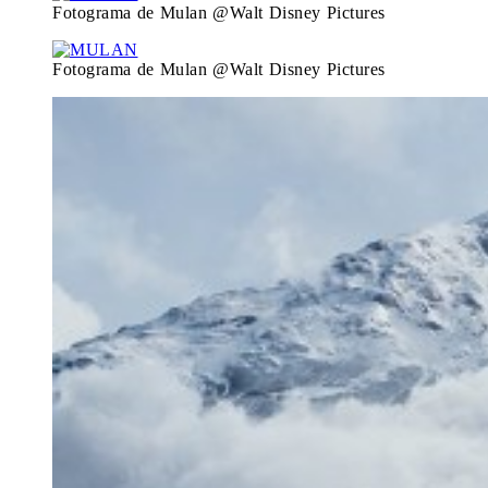
Fotograma de Mulan @Walt Disney Pictures
Fotograma de Mulan @Walt Disney Pictures