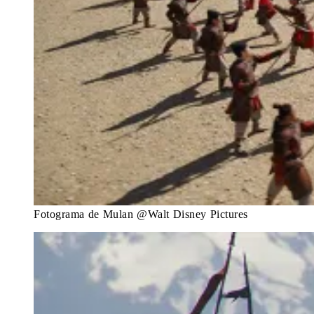
Fotograma de Mulan @Walt Disney Pictures