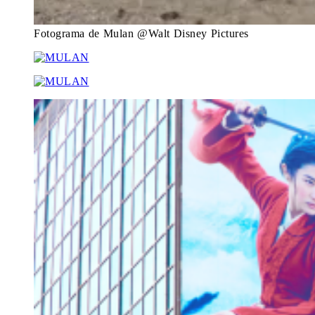
Fotograma de Mulan @Walt Disney Pictures