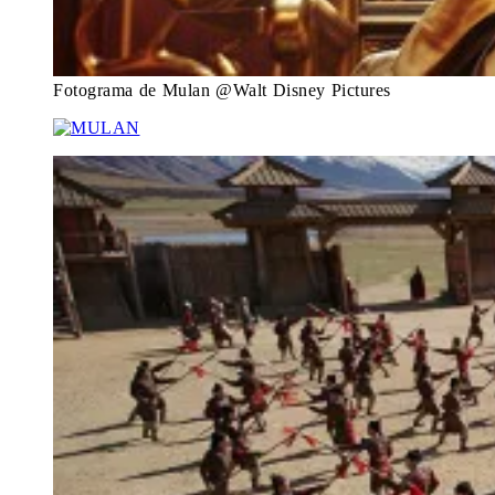
Fotograma de Mulan @Walt Disney Pictures