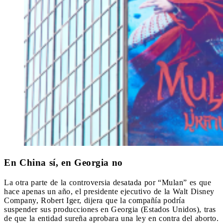
En China sí, en Georgia no
La otra parte de la controversia desatada por “Mulan” es que
hace apenas un año, el presidente ejecutivo de la Walt Disney
Company, Robert Iger, dijera que la compañía podría
suspender sus producciones en Georgia (Estados Unidos), tras
de que la entidad sureña aprobara una ley en contra del aborto.