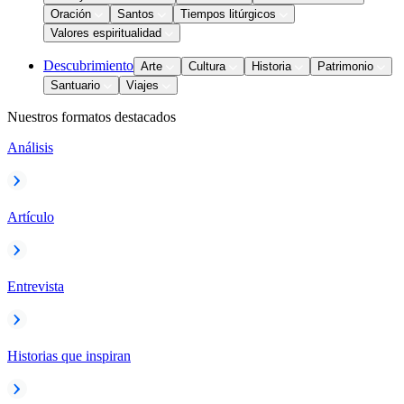
Oración
Santos
Tiempos litúrgicos
Valores espiritualidad
Descubrimiento
Arte
Cultura
Historia
Patrimonio
Santuario
Viajes
Nuestros formatos destacados
Análisis
Artículo
Entrevista
Historias que inspiran