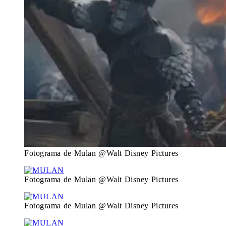
Fotograma de Mulan @Walt Disney Pictures
Fotograma de Mulan @Walt Disney Pictures
Fotograma de Mulan @Walt Disney Pictures