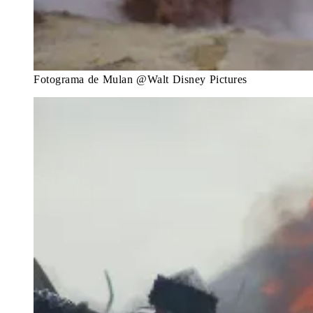
Fotograma de Mulan @Walt Disney Pictures