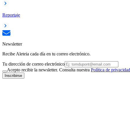
Reportaje
Newsletter
Recibe Aleteia cada día en tu correo electrónico.
Tu dirección de correo electrónico
Acepto recibir la newsletter. Consulta nuestra
Política de privacida
Inscribirse