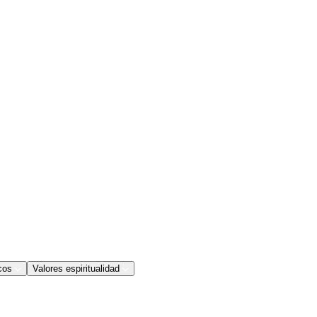
cos
Valores espiritualidad