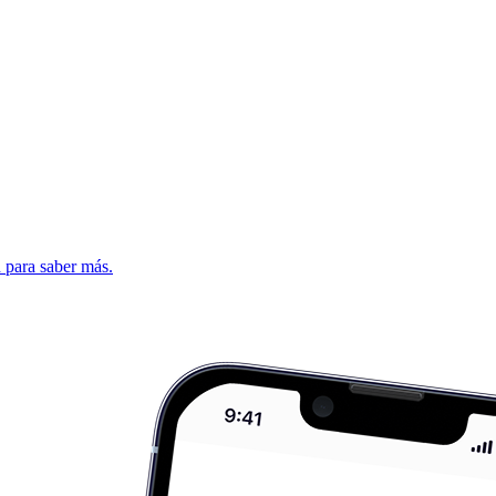
d para saber más.