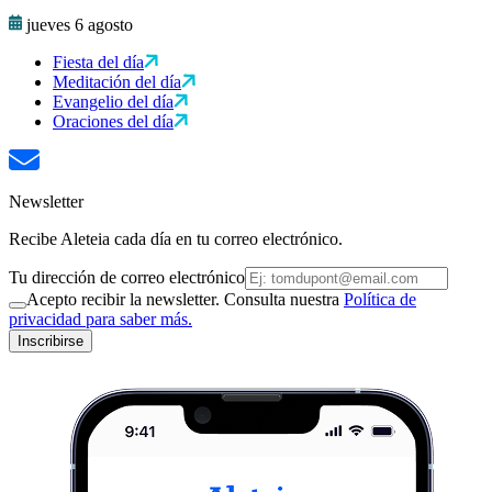
jueves 6 agosto
Fiesta del día
Meditación del día
Evangelio del día
Oraciones del día
Newsletter
Recibe Aleteia cada día en tu correo electrónico.
Tu dirección de correo electrónico
Acepto recibir la newsletter. Consulta nuestra
Política de
privacidad para saber más.
Inscribirse