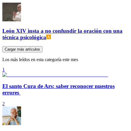
León XIV insta a no confundir la oración con una
técnica psicológica
Cargar más artículos
Los más leídos en esta categoría este mes
1
El santo Cura de Ars: saber reconocer nuestros
errores
2