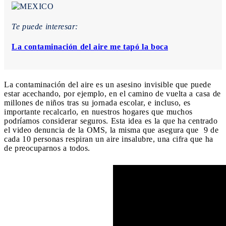
Te puede interesar:
La contaminación del aire me tapó la boca
La contaminación del aire es un asesino invisible que puede
estar acechando, por ejemplo, en el camino de vuelta a casa de
millones de niños tras su jornada escolar, e incluso, es
importante recalcarlo, en nuestros hogares que muchos
podríamos considerar seguros. Esta idea es la que ha centrado
el video denuncia de la OMS, la misma que asegura que 9 de
cada 10 personas respiran un aire insalubre, una cifra que ha
de preocuparnos a todos.