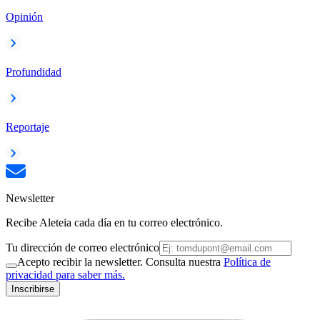
Opinión
Profundidad
Reportaje
Newsletter
Recibe Aleteia cada día en tu correo electrónico.
Tu dirección de correo electrónico
Acepto recibir la newsletter. Consulta nuestra
Política de
privacidad para saber más.
Inscribirse