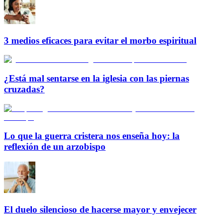
3 medios eficaces para evitar el morbo espiritual
¿Está mal sentarse en la iglesia con las piernas
cruzadas?
Lo que la guerra cristera nos enseña hoy: la
reflexión de un arzobispo
El duelo silencioso de hacerse mayor y envejecer