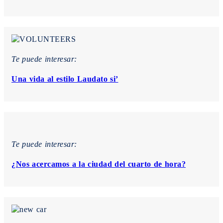
Te puede interesar:
Una vida al estilo Laudato si’
Te puede interesar:
¿Nos acercamos a la ciudad del cuarto de hora?