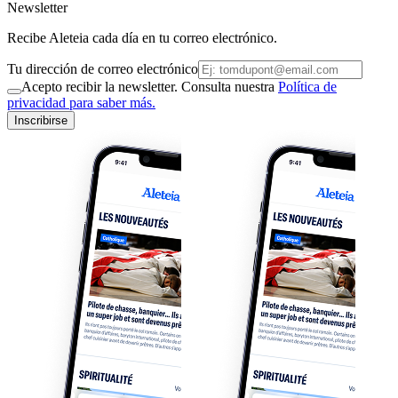
Newsletter
Recibe Aleteia cada día en tu correo electrónico.
Tu dirección de correo electrónico
Acepto recibir la newsletter. Consulta nuestra
Política de
privacidad para saber más.
Inscribirse