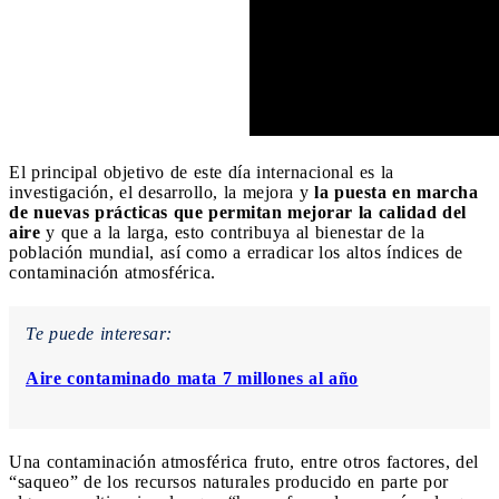
El principal objetivo de este día internacional es la
investigación, el desarrollo, la mejora y
la puesta en marcha
de nuevas prácticas que permitan mejorar la calidad del
aire
y que a la larga, esto contribuya al bienestar de la
población mundial, así como a erradicar los altos índices de
contaminación atmosférica.
Te puede interesar:
Aire contaminado mata 7 millones al año
Una contaminación atmosférica fruto, entre otros factores, del
“saqueo” de los recursos naturales producido en parte por