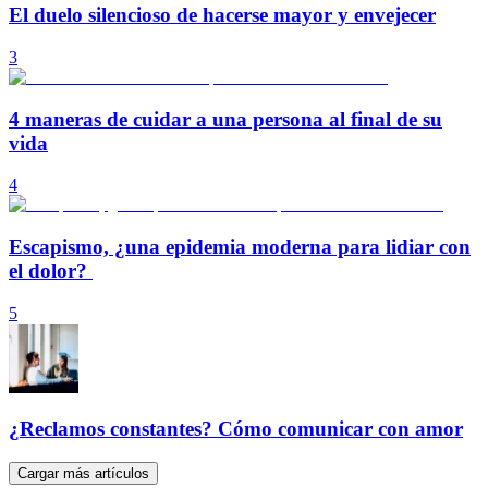
El duelo silencioso de hacerse mayor y envejecer
3
4 maneras de cuidar a una persona al final de su
vida
4
Escapismo, ¿una epidemia moderna para lidiar con
el dolor?
5
¿Reclamos constantes? Cómo comunicar con amor
Cargar más artículos