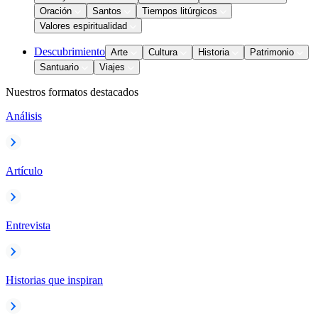
Oración
Santos
Tiempos litúrgicos
Valores espiritualidad
Descubrimiento
Arte
Cultura
Historia
Patrimonio
Santuario
Viajes
Nuestros formatos destacados
Análisis
Artículo
Entrevista
Historias que inspiran