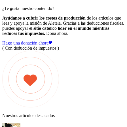
¿Te gusta nuestro contenido?
Ayúdanos a cubrir los costos de producción
de los artículos que
lees y apoya la misión de Aleteia. Gracias a las deducciones fiscales,
puedes apoyar
el sitio católico líder en el mundo mientras
reduces tus impuestos.
Dona ahora.
Hago una donación ahora
( Con deducción de impuestos )
Nuestros artículos destacados