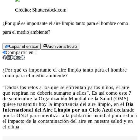
Crédito:
Shutterstock.com
¿Por qué es importante el aire limpio tanto para el hombre como
para el medio ambiente?
Copiar el enlace
Archivar artículo
Compartir en
:
¿Por qué es importante el aire limpio tanto para el hombre
como para el medio ambiente?
“Dados los retos a los que se enfrentan ya los niños, el aire
que respiran no debería sumarse a ellos”. Es así como este 7
de septiembre la Organización Mundial de la Salud (OMS)
quiere transmitir hoy la importancia del aire limpio, en el
Día
Internacional del Aire Limpio por un Cielo Azul
declarado
por la ONU para movilizar a la población mundial para reducir
el impacto de la contaminación del aire en nuestra salud y en
el clima.