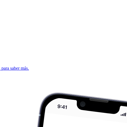
d para saber más.