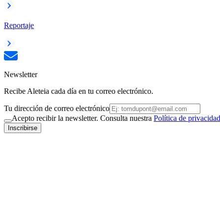
Reportaje
Newsletter
Recibe Aleteia cada día en tu correo electrónico.
Tu dirección de correo electrónico
Acepto recibir la newsletter. Consulta nuestra
Política de privacida
Inscribirse