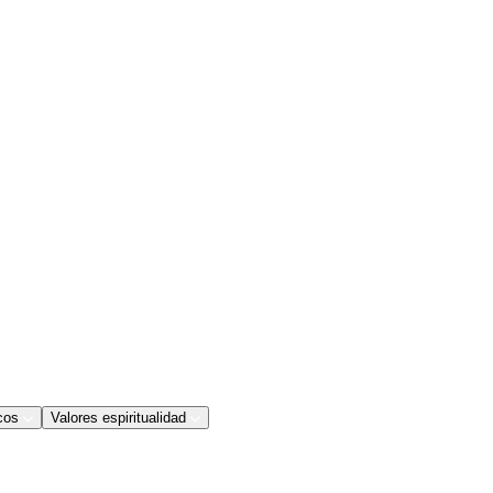
cos
Valores espiritualidad