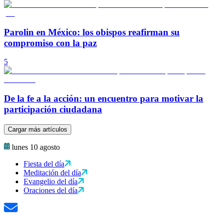
Parolin en México: los obispos reafirman su
compromiso con la paz
5
De la fe a la acción: un encuentro para motivar la
participación ciudadana
Cargar más artículos
lunes 10 agosto
Fiesta del día
Meditación del día
Evangelio del día
Oraciones del día