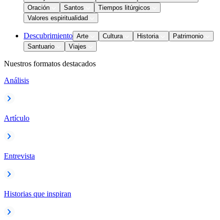
Oración
Santos
Tiempos litúrgicos
Valores espiritualidad
Descubrimiento
Arte
Cultura
Historia
Patrimonio
Santuario
Viajes
Nuestros formatos destacados
Análisis
Artículo
Entrevista
Historias que inspiran