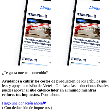
¿Te gusta nuestro contenido?
Ayúdanos a cubrir los costos de producción
de los artículos que
lees y apoya la misión de Aleteia. Gracias a las deducciones fiscales,
puedes apoyar
el sitio católico líder en el mundo mientras
reduces tus impuestos.
Dona ahora.
Hago una donación ahora
( Con deducción de impuestos )