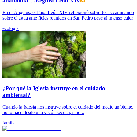
abandona”, asegura León XIV
En el Ángelus, el Papa León XIV reflexionó sobre Jesús caminando
sobre el agua ante fieles reunidos en San Pedro pese al intenso calor
ecologia
¿Por qué la Iglesia instruye en el cuidado
ambiental?
Cuando la Iglesia nos instruye sobre el cuidado del medio ambiente,
no lo hace desde una visión secular, sino...
familia