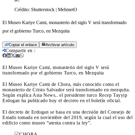
Crédito:
Shutterstock | MehmetO
El Museo Kariye Cami, monasterio del siglo V será transformado
por el gobierno Turco, en Mezquita
Copiar el enlace
Archivar artículo
Compartir en
:
El Museo Kariye Cami, monasterio del siglo V será
transformado por el gobierno Turco, en Mezquita
El Museo Kariye Cami de Chora, más conocido como el
monasterio de Cristo Salvador será transformado en mezquita.
Según explica Asia News.. el presidente turco
Recep Tayyip
Erdogan ha publicado hoy el decreto en el boletín oficial.
El decreto de Erdogan se basa en una decisión del Consejo de
Estado tomada en noviembre del 2019, según la cual el uso del
edificio como museo “atenta contra la ley”.