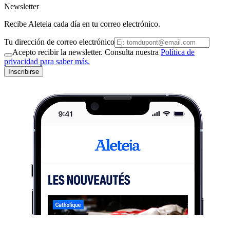
Newsletter
Recibe Aleteia cada día en tu correo electrónico.
Tu dirección de correo electrónico
Acepto recibir la newsletter. Consulta nuestra
Política de
privacidad para saber más.
Inscribirse