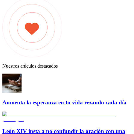
Nuestros artículos destacados
Aumenta la esperanza en tu vida rezando cada día
León XIV insta a no confundir la oración con una