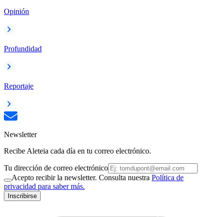
Opinión
Profundidad
Reportaje
Newsletter
Recibe Aleteia cada día en tu correo electrónico.
Tu dirección de correo electrónico
Acepto recibir la newsletter. Consulta nuestra
Política de
privacidad para saber más.
Inscribirse