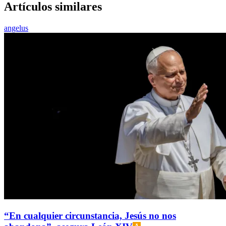
Artículos similares
angelus
“En cualquier circunstancia, Jesús no nos