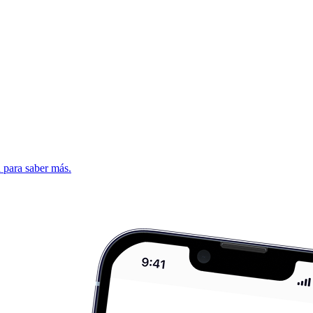
d para saber más.