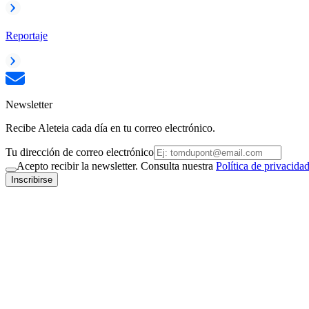
Reportaje
Newsletter
Recibe Aleteia cada día en tu correo electrónico.
Tu dirección de correo electrónico
Acepto recibir la newsletter. Consulta nuestra
Política de privacida
Inscribirse