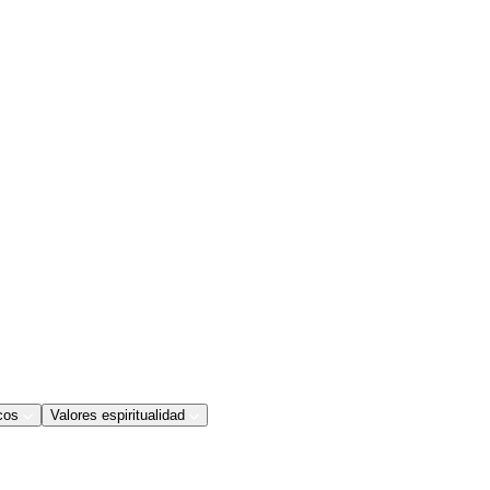
cos
Valores espiritualidad