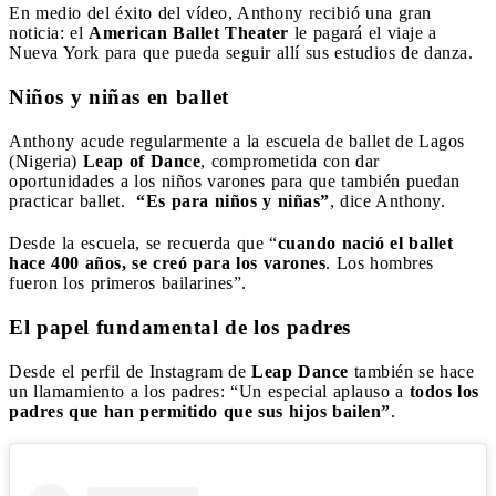
En medio del éxito del vídeo, Anthony recibió una gran
noticia: el
American Ballet Theater
le pagará el viaje a
Nueva York para que pueda seguir allí sus estudios de danza.
Niños y niñas en ballet
Anthony acude regularmente a la escuela de ballet de Lagos
(Nigeria)
Leap of Dance
, comprometida con dar
oportunidades a los niños varones para que también puedan
practicar ballet.
“Es para niños y niñas”
, dice Anthony.
Desde la escuela, se recuerda que “
cuando nació el ballet
hace 400 años, se creó para los varones
. Los hombres
fueron los primeros bailarines”.
El papel fundamental de los padres
Desde el perfil de Instagram de
Leap Dance
también se hace
un llamamiento a los padres: “Un especial aplauso a
todos los
padres que han permitido que sus hijos bailen”
.