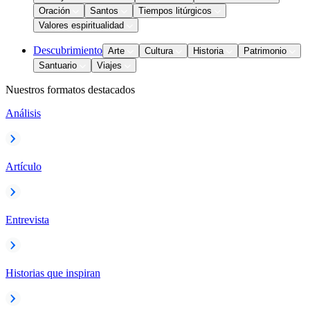
Oración
Santos
Tiempos litúrgicos
Valores espiritualidad
Descubrimiento
Arte
Cultura
Historia
Patrimonio
Santuario
Viajes
Nuestros formatos destacados
Análisis
Artículo
Entrevista
Historias que inspiran