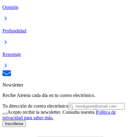
Opinión
Profundidad
Reportaje
Newsletter
Recibe Aleteia cada día en tu correo electrónico.
Tu dirección de correo electrónico
Acepto recibir la newsletter. Consulta nuestra
Política de
privacidad para saber más.
Inscribirse