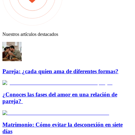
Nuestros artículos destacados
Pareja: ¿cada quien ama de diferentes formas?
¿Conoces las fases del amor en una relación de
pareja?
Matrimonio: Cómo evitar la desconexión en siete
días