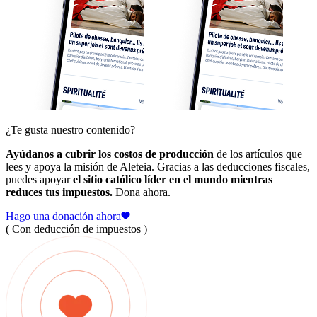
¿Te gusta nuestro contenido?
Ayúdanos a cubrir los costos de producción
de los artículos que
lees y apoya la misión de Aleteia. Gracias a las deducciones fiscales,
puedes apoyar
el sitio católico líder en el mundo mientras
reduces tus impuestos.
Dona ahora.
Hago una donación ahora
( Con deducción de impuestos )