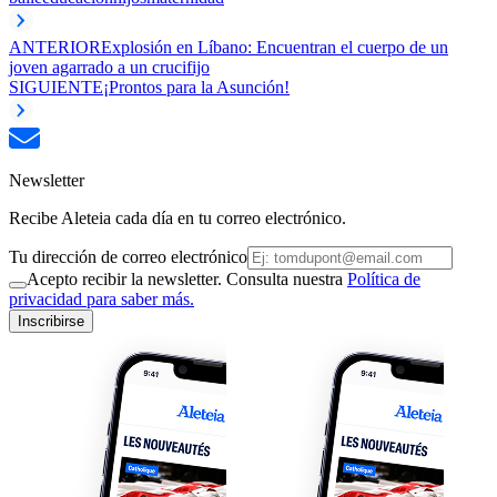
ANTERIOR
Explosión en Líbano: Encuentran el cuerpo de un
joven agarrado a un crucifijo
SIGUIENTE
¡Prontos para la Asunción!
Newsletter
Recibe Aleteia cada día en tu correo electrónico.
Tu dirección de correo electrónico
Acepto recibir la newsletter. Consulta nuestra
Política de
privacidad para saber más.
Inscribirse