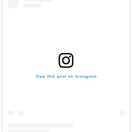
View this post on Instagram