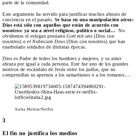
parte de la comunidad.
Este argumento ha servido para justificar muchos abusos de
conciencia en el pasado.
Se basa en una manipulación atroz:
Dios está sólo con aquellos que están de acuerdo con
nosotros: ya sea a nivel religioso, político o social…
No
olvidemos el eslogan prusiano
Gott mit uns
(Dios con
nosotros
) o el
Nobiscum Deus
(Dios con nosotros) que han
enarbolado soldados de distintas épocas.
Dios es Padre de todos los hombres y mujeres, y su amor
abraza por igual a cada persona. Este fue uno de los grandes
motivos de escándalo de Jesús entre los judíos, que no
comprendían su apertura a los samaritanos o a los romanos….
Anika Molnar/Netflix
3
El fin no justifica los medios