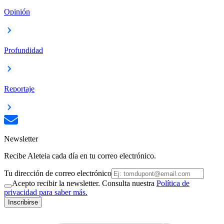
Opinión
Profundidad
Reportaje
Newsletter
Recibe Aleteia cada día en tu correo electrónico.
Tu dirección de correo electrónico
Acepto recibir la newsletter. Consulta nuestra
Política de
privacidad para saber más.
Inscribirse