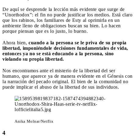
De aquí se desprende la lección más evidente que surge de
“Unorthodox”: el fin no puede justificar los medios. Está claro
que los rabinos, los familiares de Esty al oprimirla en un
ambiente lleno de obligaciones buscan su bien. Lo hacen
porque piensan que es lo justo, lo bueno.
Ahora bien,
cuando a la persona se le priva de su propia
libertad, imponiéndole decisiones fundamentales de vida,
entonces ya no se está educando a la persona, sino
violando su propia libertad.
Nos encontramos ante el misterio de la libertad del ser
humano, que aparece ya de manera evidente en el Génesis con
la narración del pecado original. El bien de la comunidad no
puede implicar el abuso de la libertad de sus individuos.
Anika Molnar/Netflix
4