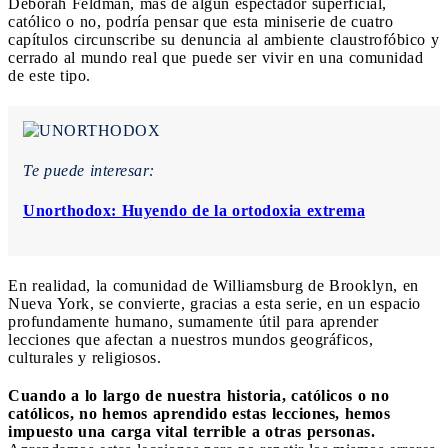
Deborah Feldman, más de algún espectador superficial,
católico o no, podría pensar que esta miniserie de cuatro
capítulos circunscribe su denuncia al ambiente claustrofóbico y
cerrado al mundo real que puede ser vivir en una comunidad
de este tipo.
Te puede interesar:
Unorthodox: Huyendo de la ortodoxia extrema
En realidad, la comunidad de Williamsburg de Brooklyn, en
Nueva York, se convierte, gracias a esta serie, en un espacio
profundamente humano, sumamente útil para aprender
lecciones que afectan a nuestros mundos geográficos,
culturales y religiosos.
Cuando a lo largo de nuestra historia, católicos o no
católicos, no hemos aprendido estas lecciones, hemos
impuesto una carga vital terrible a otras personas.