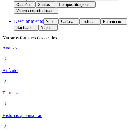
Oración
Santos
Tiempos litúrgicos
Valores espiritualidad
Descubrimiento
Arte
Cultura
Historia
Patrimonio
Santuario
Viajes
Nuestros formatos destacados
Análisis
Artículo
Entrevista
Historias que inspiran