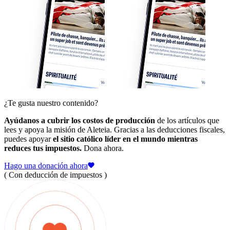
¿Te gusta nuestro contenido?
Ayúdanos a cubrir los costos de producción
de los artículos que
lees y apoya la misión de Aleteia. Gracias a las deducciones fiscales,
puedes apoyar
el sitio católico líder en el mundo mientras
reduces tus impuestos.
Dona ahora.
Hago una donación ahora
( Con deducción de impuestos )