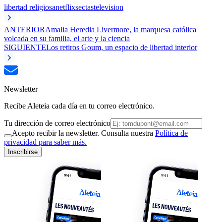
libertad religiosa
netflix
sectas
television
ANTERIOR
Amalia Heredia Livermore, la marquesa católica
volcada en su familia, el arte y la ciencia
SIGUIENTE
Los retiros Goum, un espacio de libertad interior
Newsletter
Recibe Aleteia cada día en tu correo electrónico.
Tu dirección de correo electrónico
Acepto recibir la newsletter. Consulta nuestra
Política de
privacidad para saber más.
Inscribirse