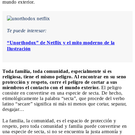
mundo exterior.
Te puede interesar:
“Unorthodox” de Netflix y el mito moderno de la
Ilustración
Toda familia, toda comunidad, especialmente si es
religiosa, tiene el mismo peligro. Al encontrar en su seno
protección y respeto, corre el peligro de cortar a sus
miembros el contacto con el mundo exterior.
El peligro
consiste en convertirse en una especie de secta. De hecho,
etimológicamente la palabra “secta”, que procede del verbo
latino “secare” significa ni más ni menos que cortar, separar,
desgajar…
La familia, la comunidad, es el espacio de protección y
respeto, pero toda comunidad y familia puede convertirse en
una especie de secta, si no se encuentra la justa armonía y