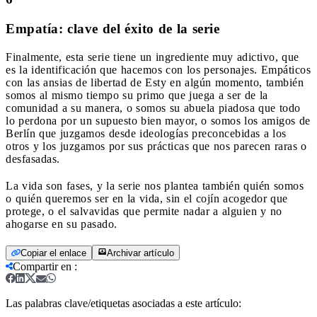
Empatía: clave del éxito de la serie
Finalmente, esta serie tiene un ingrediente muy adictivo, que
es la identificación que hacemos con los personajes. Empáticos
con las ansias de libertad de Esty en algún momento, también
somos al mismo tiempo su primo que juega a ser de la
comunidad a su manera, o somos su abuela piadosa que todo
lo perdona por un supuesto bien mayor, o somos los amigos de
Berlín que juzgamos desde ideologías preconcebidas a los
otros y los juzgamos por sus prácticas que nos parecen raras o
desfasadas.
La vida son fases, y la serie nos plantea también quién somos
o quién queremos ser en la vida, sin el cojín acogedor que
protege, o el salvavidas que permite nadar a alguien y no
ahogarse en su pasado.
Copiar el enlace
Archivar artículo
Compartir en
:
Las palabras clave/etiquetas asociadas a este artículo: