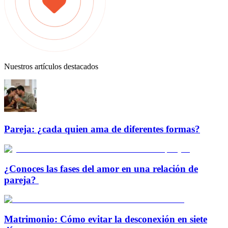
Nuestros artículos destacados
Pareja: ¿cada quien ama de diferentes formas?
¿Conoces las fases del amor en una relación de
pareja?
Matrimonio: Cómo evitar la desconexión en siete