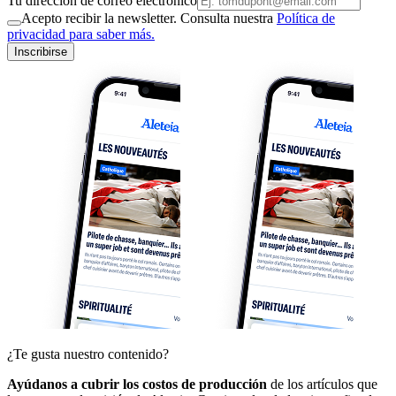
Tu dirección de correo electrónico
Acepto recibir la newsletter. Consulta nuestra
Política de
privacidad para saber más.
Inscribirse
¿Te gusta nuestro contenido?
Ayúdanos a cubrir los costos de producción
de los artículos que