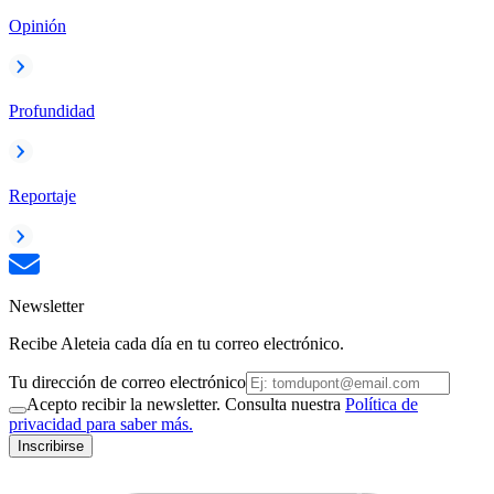
Opinión
Profundidad
Reportaje
Newsletter
Recibe Aleteia cada día en tu correo electrónico.
Tu dirección de correo electrónico
Acepto recibir la newsletter. Consulta nuestra
Política de
privacidad para saber más.
Inscribirse