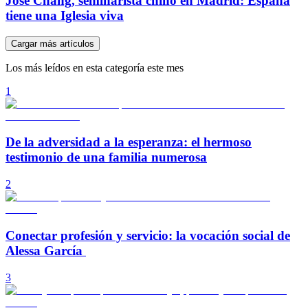
José Chang, seminarista chino en Madrid: España
tiene una Iglesia viva
Cargar más artículos
Los más leídos en esta categoría este mes
1
De la adversidad a la esperanza: el hermoso
testimonio de una familia numerosa
2
Conectar profesión y servicio: la vocación social de
Alessa García
3