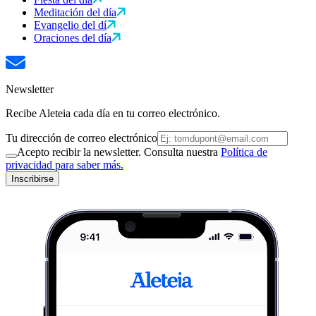
Meditación del día
Evangelio del dí
Oraciones del día
Newsletter
Recibe Aleteia cada día en tu correo electrónico.
Tu dirección de correo electrónico
Acepto recibir la newsletter. Consulta nuestra
Política de
privacidad para saber más.
Inscribirse