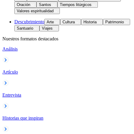
Oración
Santos
Tiempos litúrgicos
Valores espiritualidad
Descubrimiento
Arte
Cultura
Historia
Patrimonio
Santuario
Viajes
Nuestros formatos destacados
Análisis
Artículo
Entrevista
Historias que inspiran