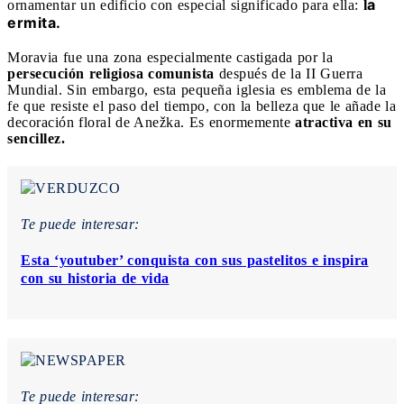
a
ornamentar un edificio con especial significado para ella:
l
ermita.
Moravia fue una zona especialmente castigada por la
persecución religiosa comunista
después de la II Guerra
Mundial. Sin embargo, esta pequeña iglesia es emblema de la
fe que resiste el paso del tiempo, con la belleza que le añade la
decoración floral de Anežka. Es enormemente
atractiva en su
sencillez.
Te puede interesar:
Esta ‘youtuber’ conquista con sus pastelitos e inspira
con su historia de vida
Te puede interesar: