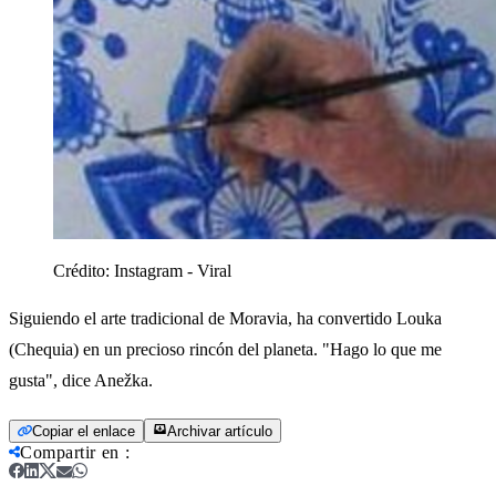
Crédito:
Instagram - Viral
Siguiendo el arte tradicional de Moravia, ha convertido Louka
(Chequia) en un precioso rincón del planeta. "Hago lo que me
gusta", dice Anežka.
Copiar el enlace
Archivar artículo
Compartir en
: