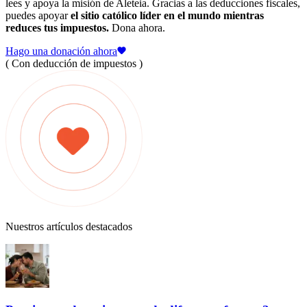
lees y apoya la misión de Aleteia. Gracias a las deducciones fiscales,
puedes apoyar
el sitio católico líder en el mundo mientras
reduces tus impuestos.
Dona ahora.
Hago una donación ahora
( Con deducción de impuestos )
Nuestros artículos destacados