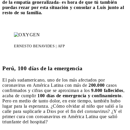
de la empatía generalizada- es hora de que tú también
puedas rezar por esta situación y consolar a Luis junto al
resto de su familia.
ERNESTO BENAVIDES | AFP
Perú, 100 días de la emergencia
El país sudamericano, uno de los más afectados por
coronavirus en América Latina con más de
200.000
casos
confirmados y cifras que se aproximan a los
9.000 fallecidos
,
acaba de cumplir
100 días de emergencia y confinamiento
.
Pero en medio de tanto dolor, en este tiempo, también hubo
lugar para la esperanza. ¿Cómo olvidar al niño que salió a la
calle para suplicarle a Dios por el fin del coronavirus? ¿Y el
primer cura con coroanavirus en América Latina que salió
triunfante del hospital?