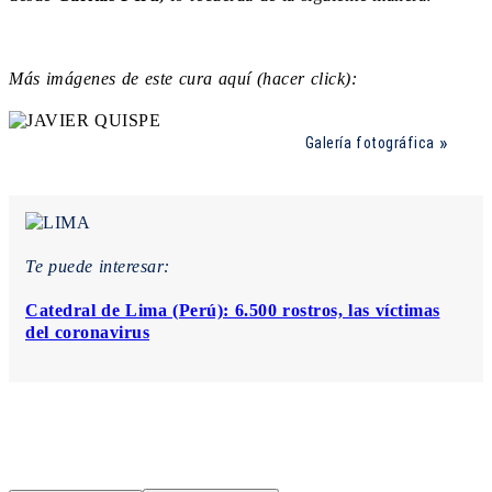
Más imágenes de este cura aquí (hacer click):
Galería fotográfica
Te puede interesar:
Catedral de Lima (Perú): 6.500 rostros, las víctimas
del coronavirus