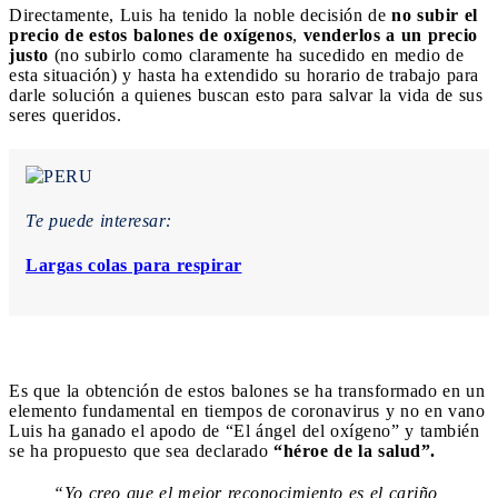
Directamente, Luis ha tenido la noble decisión de
no subir el
precio de estos balones de oxígenos
,
venderlos a un precio
justo
(no subirlo como claramente ha sucedido en medio de
esta situación) y hasta ha extendido su horario de trabajo para
darle solución a quienes buscan esto para salvar la vida de sus
seres queridos.
Te puede interesar:
Largas colas para respirar
Es que la obtención de estos balones se ha transformado en un
elemento fundamental en tiempos de coronavirus y no en vano
Luis ha ganado el apodo de “El ángel del oxígeno” y también
se ha propuesto que sea declarado
“héroe de la salud”.
“Yo creo que el mejor reconocimiento es el cariño