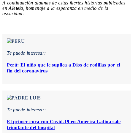
A continuación algunas de estas fuertes historias publicadas
en
Aleteia
, homenaje a la esperanza en medio de la
oscuridad:
Te puede interesar:
Perú: El niño que le suplica a Dios de rodillas por el
fin del coronavirus
Te puede interesar:
El primer cura con Covid-19 en América Latina sale
triunfante del hospital