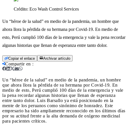
Crédito:
Eco Wash Control Services
Un “héroe de la salud” en medio de la pandemia, un hombre que
ahora llora la pérdida de su hermana por Covid-19. En medio de
esto, Perú cumplió 100 días de la emergencia y vale la pena recordar
algunas historias que llenan de esperanza entre tanto dolor.
Copiar el enlace
Archivar artículo
Compartir en
:
Un “héroe de la salud” en medio de la pandemia, un hombre
que ahora llora la pérdida de su hermana por Covid-19. En
medio de esto, Perú cumplió 100 días de la emergencia y vale
la pena recordar algunas historias que llenan de esperanza
entre tanto dolor.
Luis Barsallo ya está posicionado en la
mente de los peruanos como sinónimo de honradez. Este
empresario ha sido ampliamente reconocido en los últimos días
por su actitud frente a la alta demanda de oxígeno medicinal
para pacientes críticos.