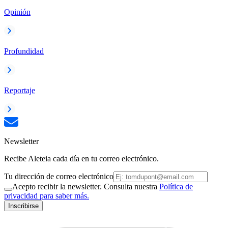
Opinión
Profundidad
Reportaje
Newsletter
Recibe Aleteia cada día en tu correo electrónico.
Tu dirección de correo electrónico
Acepto recibir la newsletter. Consulta nuestra
Política de
privacidad para saber más.
Inscribirse