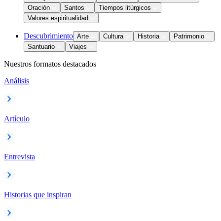
Oración
Santos
Tiempos litúrgicos
Valores espiritualidad
Descubrimiento
Arte
Cultura
Historia
Patrimonio
Santuario
Viajes
Nuestros formatos destacados
Análisis
Artículo
Entrevista
Historias que inspiran