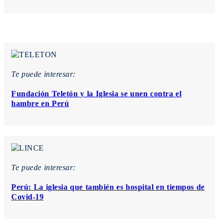
Te puede interesar:
Fundación Teletón y la Iglesia se unen contra el
hambre en Perú
Te puede interesar:
Perú: La iglesia que también es hospital en tiempos de
Covid-19