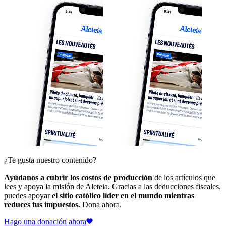
¿Te gusta nuestro contenido?
Ayúdanos a cubrir los costos de producción
de los artículos que
lees y apoya la misión de Aleteia. Gracias a las deducciones fiscales,
puedes apoyar
el sitio católico líder en el mundo mientras
reduces tus impuestos.
Dona ahora.
Hago una donación ahora