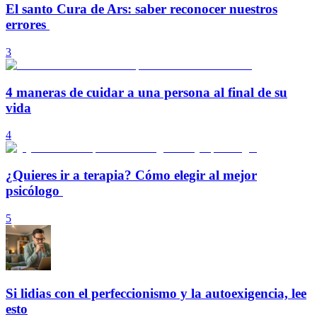
El santo Cura de Ars: saber reconocer nuestros
errores
3
4 maneras de cuidar a una persona al final de su
vida
4
¿Quieres ir a terapia? Cómo elegir al mejor
psicólogo
5
Si lidias con el perfeccionismo y la autoexigencia, lee
esto