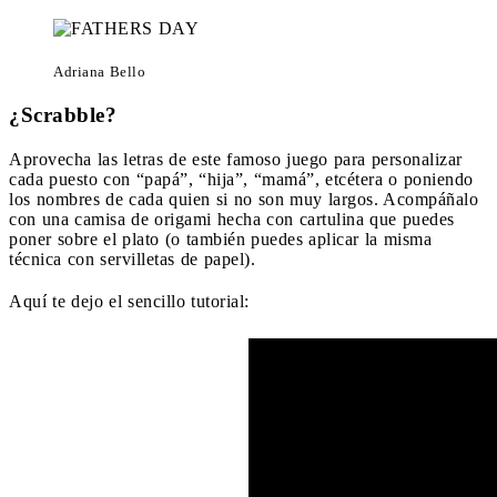
Adriana Bello
¿Scrabble?
Aprovecha las letras de este famoso juego para personalizar
cada puesto con “papá”, “hija”, “mamá”, etcétera o poniendo
los nombres de cada quien si no son muy largos. Acompáñalo
con una camisa de origami hecha con cartulina que puedes
poner sobre el plato (o también puedes aplicar la misma
técnica con servilletas de papel).
Aquí te dejo el sencillo tutorial: