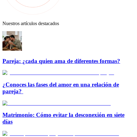
Nuestros artículos destacados
Pareja: ¿cada quien ama de diferentes formas?
¿Conoces las fases del amor en una relación de
pareja?
Matrimonio: Cómo evitar la desconexión en siete
días