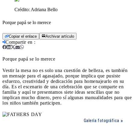
Crédito:
Adriana Bello
Porque papá se lo merece
Copiar el enlace
Archivar artículo
Compartir en
:
Porque papá se lo merece
Vestir la mesa no es solo una cuestión de belleza, es también
un mensaje para el agasajado, porque implica que pusiste
esfuerzo, creatividad y dedicación para homenajearlo en su
día. Es el escenario de una celebración que se comparte en
familia y aquí te presentamos siete ideas sencillas que no
implican mucho dinero, pero sí algunas manualidades para que
los niños también participen.
Galería fotográfica