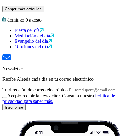
Cargar más artículos
domingo 9 agosto
Fiesta del día
Meditación del día
Evangelio del día
Oraciones del día
Newsletter
Recibe Aleteia cada día en tu correo electrónico.
Tu dirección de correo electrónico
Acepto recibir la newsletter. Consulta nuestra
Política de
privacidad para saber más.
Inscribirse