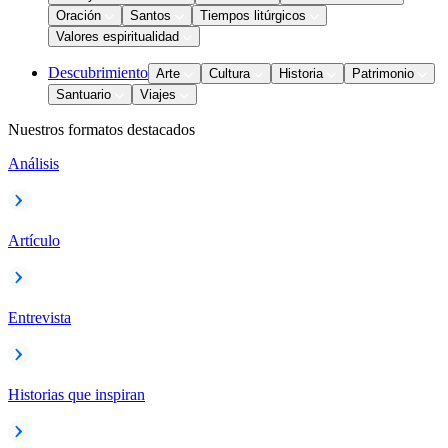
Oración
Santos
Tiempos litúrgicos
Valores espiritualidad
Descubrimiento
Arte
Cultura
Historia
Patrimonio
Santuario
Viajes
Nuestros formatos destacados
Análisis
Artículo
Entrevista
Historias que inspiran