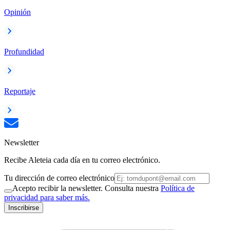
Opinión
Profundidad
Reportaje
Newsletter
Recibe Aleteia cada día en tu correo electrónico.
Tu dirección de correo electrónico
Acepto recibir la newsletter. Consulta nuestra
Política de
privacidad para saber más.
Inscribirse