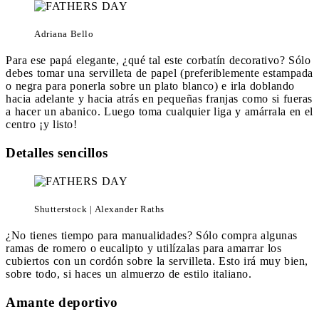
Adriana Bello
Para ese papá elegante, ¿qué tal este corbatín decorativo? Sólo
debes tomar una servilleta de papel (preferiblemente estampada
o negra para ponerla sobre un plato blanco) e irla doblando
hacia adelante y hacia atrás en pequeñas franjas como si fueras
a hacer un abanico. Luego toma cualquier liga y amárrala en el
centro ¡y listo!
Detalles sencillos
Shutterstock | Alexander Raths
¿No tienes tiempo para manualidades? Sólo compra algunas
ramas de romero o eucalipto y utilízalas para amarrar los
cubiertos con un cordón sobre la servilleta. Esto irá muy bien,
sobre todo, si haces un almuerzo de estilo italiano.
Amante deportivo