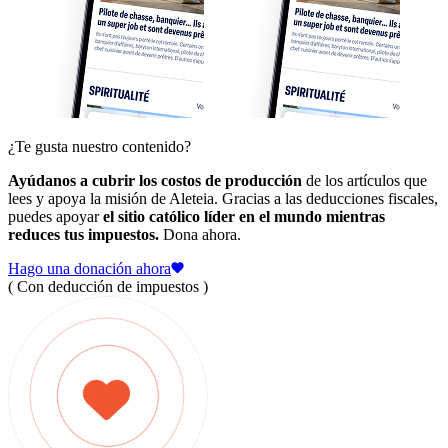
¿Te gusta nuestro contenido?
Ayúdanos a cubrir los costos de producción
de los artículos que
lees y apoya la misión de Aleteia. Gracias a las deducciones fiscales,
puedes apoyar
el sitio católico líder en el mundo mientras
reduces tus impuestos.
Dona ahora.
Hago una donación ahora
( Con deducción de impuestos )