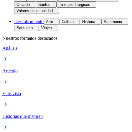
Oración
Santos
Tiempos litúrgicos
Valores espiritualidad
Descubrimiento
Arte
Cultura
Historia
Patrimonio
Santuario
Viajes
Nuestros formatos destacados
Análisis
Artículo
Entrevista
Historias que inspiran