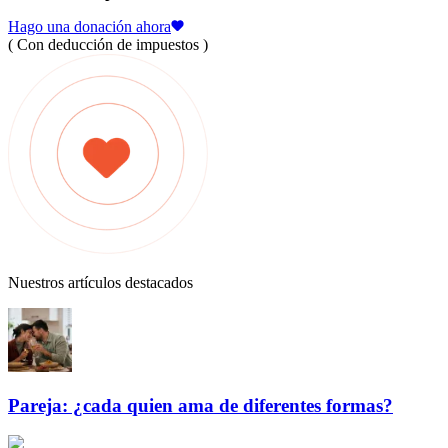
Hago una donación ahora
( Con deducción de impuestos )
Nuestros artículos destacados
Pareja: ¿cada quien ama de diferentes formas?