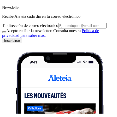
Newsletter
Recibe Aleteia cada día en tu correo electrónico.
Tu dirección de correo electrónico
Acepto recibir la newsletter. Consulta nuestra
Política de
privacidad para saber más.
Inscribirse