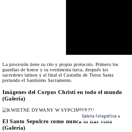
La procesión tiene su rito y propio protocolo. Primero los
guardias de honor y su vestimenta turca, después los
sacerdotes latinos y al final el Custodio de Tierra Santa
portando el Santísimo Sacramento.
Imágenes del Corpus Christi en todo el mundo
(Galería)
Galería fotográfica
El Santo Sepulcro como nunca lo has visto
(Galería)