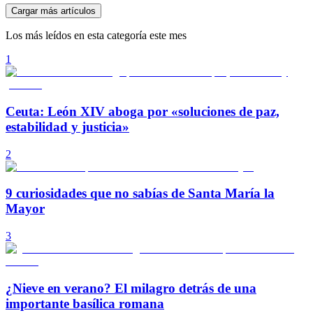
Cargar más artículos
Los más leídos en esta categoría este mes
1
Ceuta: León XIV aboga por «soluciones de paz,
estabilidad y justicia»
2
9 curiosidades que no sabías de Santa María la
Mayor
3
¿Nieve en verano? El milagro detrás de una
importante basílica romana