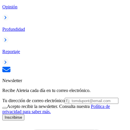
Opinión
Profundidad
Reportaje
Newsletter
Recibe Aleteia cada día en tu correo electrónico.
Tu dirección de correo electrónico
Acepto recibir la newsletter. Consulta nuestra
Política de
privacidad para saber más.
Inscribirse