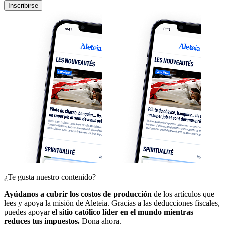
Inscribirse
¿Te gusta nuestro contenido?
Ayúdanos a cubrir los costos de producción
de los artículos que
lees y apoya la misión de Aleteia. Gracias a las deducciones fiscales,
puedes apoyar
el sitio católico líder en el mundo mientras
reduces tus impuestos.
Dona ahora.