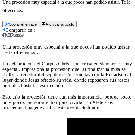
Una procesión muy especial a la que pocos han podido asistir. Te la
ofrecemos...
Copiar el enlace
Archivar artículo
Compartir en
:
Una procesión muy especial a la que pocos han podido asistir.
Te la ofrecemos…
La celebración del Corpus Christi en Jerusalén siempre es muy
especial. Impresiona la procesión que, al finalizar la misa se
realiza alrededor del sepulcro. Tres vueltas con la Eucaristía al
lugar donde Jesús ofreció su vida, donde reposaron sus restos
mortales hasta la resurrección.
Este año la procesión tiene aún más importancia, porque poco,
muy pocos pudieron entrar para vivirla. En Aleteia os
ofrecemos imágenes sobre este acontecimiento: