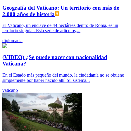
Geografía del Vaticano: Un territorio con más de
2.000 años de historia
El Vaticano, un enclave de 44 hectáreas dentro de Roma, es un
territorio singular. Esta serie de artículos,...
diplomacia
(VIDEO) ¿Se puede nacer con nacionalidad
Vaticana?
En el Estado más pequeño del mundo, la ciudadanía no se obtiene
simplemente por haber nacido allí. Su sistema...
vaticano