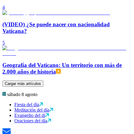
4
(VIDEO) ¿Se puede nacer con nacionalidad
Vaticana?
5
Geografía del Vaticano: Un territorio con más de
2.000 años de historia
Cargar más artículos
sábado 8 agosto
Fiesta del día
Meditación del día
Evangelio del dí
Oraciones del día