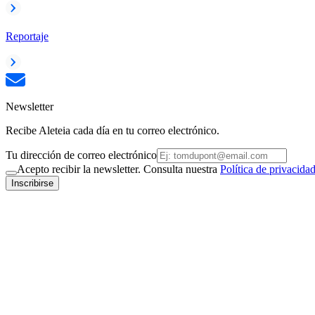
Reportaje
Newsletter
Recibe Aleteia cada día en tu correo electrónico.
Tu dirección de correo electrónico
Acepto recibir la newsletter. Consulta nuestra
Política de privacida
Inscribirse