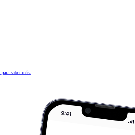
d para saber más.