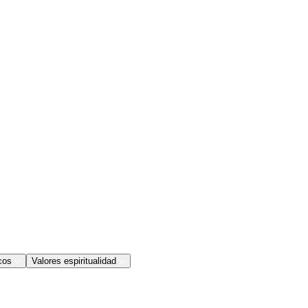
cos
Valores espiritualidad