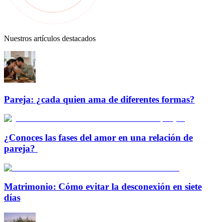
Nuestros artículos destacados
Pareja: ¿cada quien ama de diferentes formas?
¿Conoces las fases del amor en una relación de
pareja?
Matrimonio: Cómo evitar la desconexión en siete
días