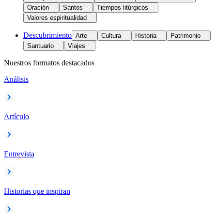
Oración
Santos
Tiempos litúrgicos
Valores espiritualidad
Descubrimiento
Arte
Cultura
Historia
Patrimonio
Santuario
Viajes
Nuestros formatos destacados
Análisis
Artículo
Entrevista
Historias que inspiran