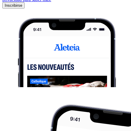
Inscribirse