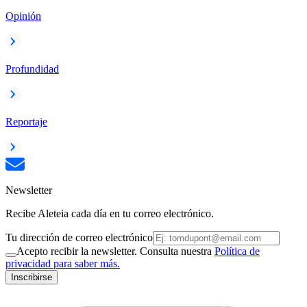
Opinión
Profundidad
Reportaje
Newsletter
Recibe Aleteia cada día en tu correo electrónico.
Tu dirección de correo electrónico
Acepto recibir la newsletter. Consulta nuestra
Política de
privacidad para saber más.
Inscribirse