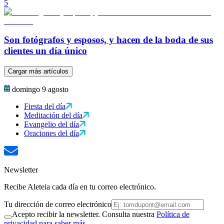
5
Son fotógrafos y esposos, y hacen de la boda de sus
clientes un día único
Cargar más artículos
domingo 9 agosto
Fiesta del día
Meditación del día
Evangelio del día
Oraciones del día
Newsletter
Recibe Aleteia cada día en tu correo electrónico.
Tu dirección de correo electrónico
Acepto recibir la newsletter. Consulta nuestra
Política de
privacidad para saber más.