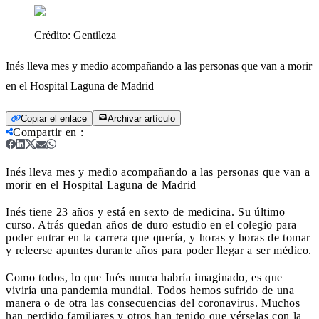
Crédito:
Gentileza
Inés lleva mes y medio acompañando a las personas que van a morir
en el Hospital Laguna de Madrid
Copiar el enlace
Archivar artículo
Compartir en
:
Inés lleva mes y medio acompañando a las personas que van a
morir en el Hospital Laguna de Madrid
Inés tiene 23 años y está en sexto de medicina. Su último
curso. Atrás quedan años de duro estudio en el colegio para
poder entrar en la carrera que quería, y horas y horas de tomar
y releerse apuntes durante años para poder llegar a ser médico.
Como todos, lo que Inés nunca habría imaginado, es que
viviría una pandemia mundial. Todos hemos sufrido de una
manera o de otra las consecuencias del coronavirus. Muchos
han perdido familiares y otros han tenido que vérselas con la