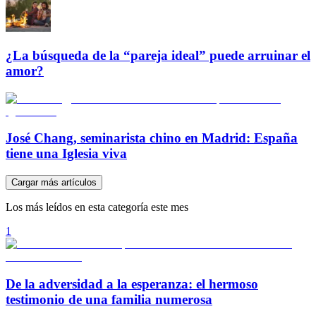
¿La búsqueda de la “pareja ideal” puede arruinar el
amor?
José Chang, seminarista chino en Madrid: España
tiene una Iglesia viva
Cargar más artículos
Los más leídos en esta categoría este mes
1
De la adversidad a la esperanza: el hermoso
testimonio de una familia numerosa