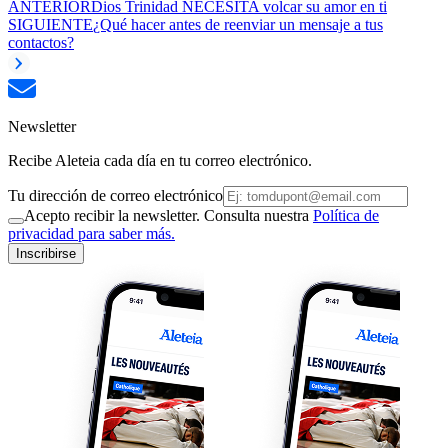
ANTERIOR
Dios Trinidad NECESITA volcar su amor en ti
SIGUIENTE
¿Qué hacer antes de reenviar un mensaje a tus
contactos?
Newsletter
Recibe Aleteia cada día en tu correo electrónico.
Tu dirección de correo electrónico
Acepto recibir la newsletter. Consulta nuestra
Política de
privacidad para saber más.
Inscribirse