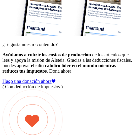
¿Te gusta nuestro contenido?
Ayúdanos a cubrir los costos de producción
de los artículos que
lees y apoya la misión de Aleteia. Gracias a las deducciones fiscales,
puedes apoyar
el sitio católico líder en el mundo mientras
reduces tus impuestos.
Dona ahora.
Hago una donación ahora
( Con deducción de impuestos )