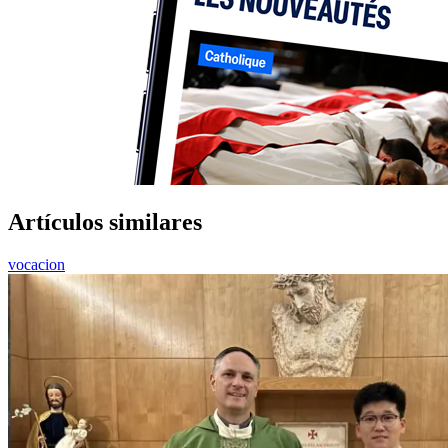
Artículos similares
vocacion