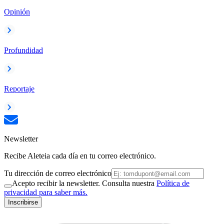
Opinión
Profundidad
Reportaje
Newsletter
Recibe Aleteia cada día en tu correo electrónico.
Tu dirección de correo electrónico
Acepto recibir la newsletter. Consulta nuestra
Política de
privacidad para saber más.
Inscribirse