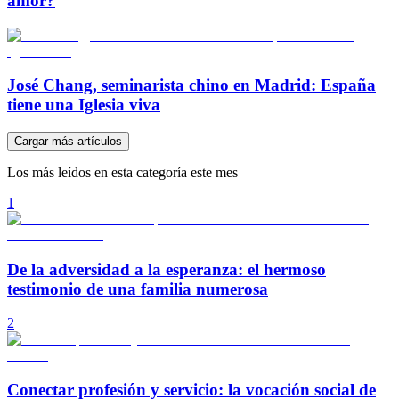
amor?
José Chang, seminarista chino en Madrid: España
tiene una Iglesia viva
Cargar más artículos
Los más leídos en esta categoría este mes
1
De la adversidad a la esperanza: el hermoso
testimonio de una familia numerosa
2
Conectar profesión y servicio: la vocación social de