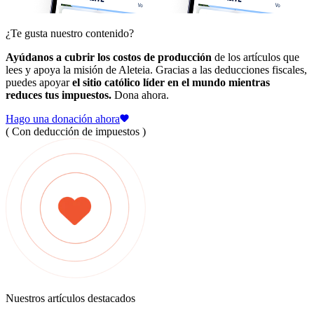
¿Te gusta nuestro contenido?
Ayúdanos a cubrir los costos de producción
de los artículos que
lees y apoya la misión de Aleteia. Gracias a las deducciones fiscales,
puedes apoyar
el sitio católico líder en el mundo mientras
reduces tus impuestos.
Dona ahora.
Hago una donación ahora
( Con deducción de impuestos )
Nuestros artículos destacados