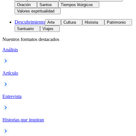
Oración
Santos
Tiempos litúrgicos
Valores espiritualidad
Descubrimiento
Arte
Cultura
Historia
Patrimonio
Santuario
Viajes
Nuestros formatos destacados
Análisis
Artículo
Entrevista
Historias que inspiran