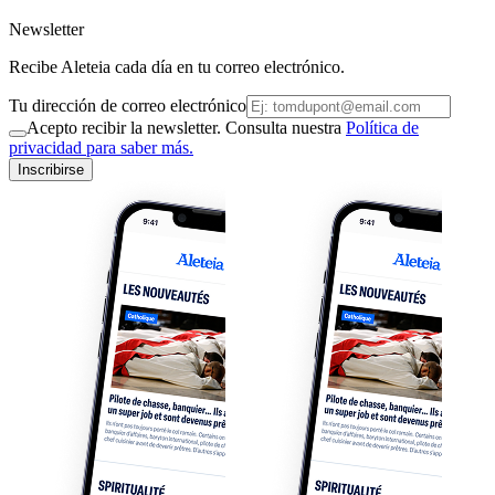
Newsletter
Recibe Aleteia cada día en tu correo electrónico.
Tu dirección de correo electrónico
Acepto recibir la newsletter. Consulta nuestra
Política de
privacidad para saber más.
Inscribirse