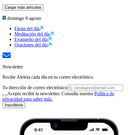
Cargar más artículos
domingo 9 agosto
Fiesta del día
Meditación del día
Evangelio del día
Oraciones del día
Newsletter
Recibe Aleteia cada día en tu correo electrónico.
Tu dirección de correo electrónico
Acepto recibir la newsletter. Consulta nuestra
Política de
privacidad para saber más.
Inscribirse