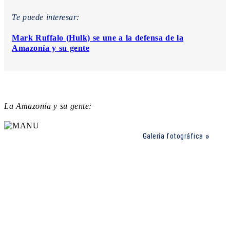
Te puede interesar:
Mark Ruffalo (Hulk) se une a la defensa de la
Amazonía y su gente
La Amazonía y su gente:
Galería fotográfica