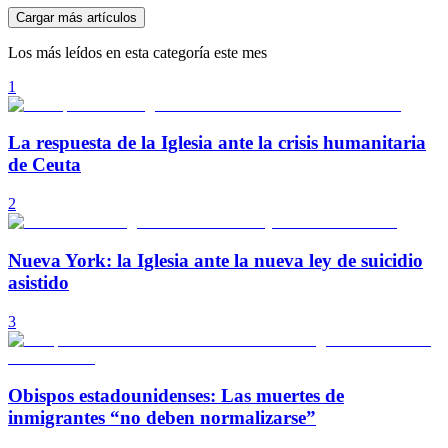
Cargar más artículos
Los más leídos en esta categoría este mes
1
La respuesta de la Iglesia ante la crisis humanitaria
de Ceuta
2
Nueva York: la Iglesia ante la nueva ley de suicidio
asistido
3
Obispos estadounidenses: Las muertes de
inmigrantes “no deben normalizarse”