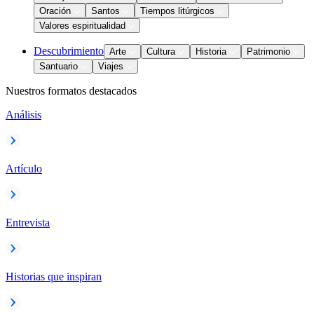
Oración
Santos
Tiempos litúrgicos
Valores espiritualidad
Descubrimiento
Arte
Cultura
Historia
Patrimonio
Santuario
Viajes
Nuestros formatos destacados
Análisis
Artículo
Entrevista
Historias que inspiran