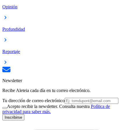
Opinión
Profundidad
Reportaje
Newsletter
Recibe Aleteia cada día en tu correo electrónico.
Tu dirección de correo electrónico
Acepto recibir la newsletter. Consulta nuestra
Política de
privacidad para saber más.
Inscribirse