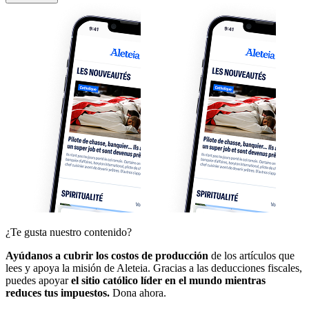
¿Te gusta nuestro contenido?
Ayúdanos a cubrir los costos de producción
de los artículos que
lees y apoya la misión de Aleteia. Gracias a las deducciones fiscales,
puedes apoyar
el sitio católico líder en el mundo mientras
reduces tus impuestos.
Dona ahora.