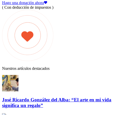
Hago una donación ahora
( Con deducción de impuestos )
Nuestros artículos destacados
José Ricardo González del Alba: “El arte en mi vida
significa un regalo”