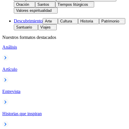
Oración
Santos
Tiempos litúrgicos
Valores espiritualidad
Descubrimiento
Arte
Cultura
Historia
Patrimonio
Santuario
Viajes
Nuestros formatos destacados
Análisis
Artículo
Entrevista
Historias que inspiran