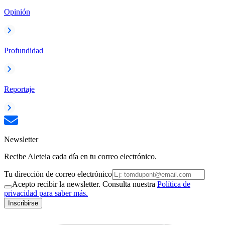
Opinión
Profundidad
Reportaje
Newsletter
Recibe Aleteia cada día en tu correo electrónico.
Tu dirección de correo electrónico
Acepto recibir la newsletter. Consulta nuestra
Política de
privacidad para saber más.
Inscribirse