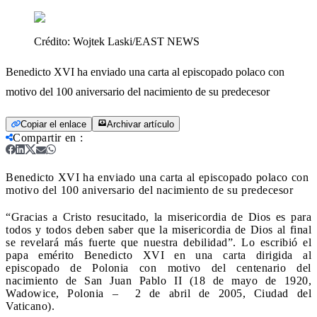
Crédito:
Wojtek Laski/EAST NEWS
Benedicto XVI ha enviado una carta al episcopado polaco con
motivo del 100 aniversario del nacimiento de su predecesor
Copiar el enlace
Archivar artículo
Compartir en
:
Benedicto XVI ha enviado una carta al episcopado polaco con
motivo del 100 aniversario del nacimiento de su predecesor
“Gracias a Cristo resucitado, la misericordia de Dios es para
todos y todos deben saber que la misericordia de Dios al final
se revelará más fuerte que nuestra debilidad”. Lo escribió el
papa emérito Benedicto XVI en una carta dirigida al
episcopado de Polonia con motivo del centenario del
nacimiento de San Juan Pablo II (18 de mayo de 1920,
Wadowice, Polonia –
2 de abril de 2005, Ciudad del
Vaticano).