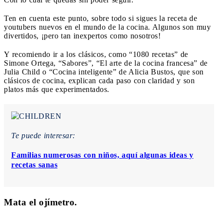
Ten en cuenta este punto, sobre todo si sigues la receta de
youtubers nuevos en el mundo de la cocina. Algunos son muy
divertidos, ¡pero tan inexpertos como nosotros!
Y recomiendo ir a los clásicos, como “1080 recetas” de
Simone Ortega, “Sabores”, “El arte de la cocina francesa” de
Julia Child o “Cocina inteligente” de Alicia Bustos, que son
clásicos de cocina, explican cada paso con claridad y son
platos más que experimentados.
Te puede interesar:
Familias numerosas con niños, aquí algunas ideas y
recetas sanas
Mata el ojímetro.