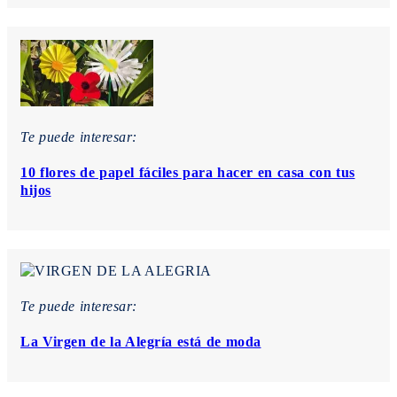
Te puede interesar:
10 flores de papel fáciles para hacer en casa con tus
hijos
Te puede interesar:
La Virgen de la Alegría está de moda