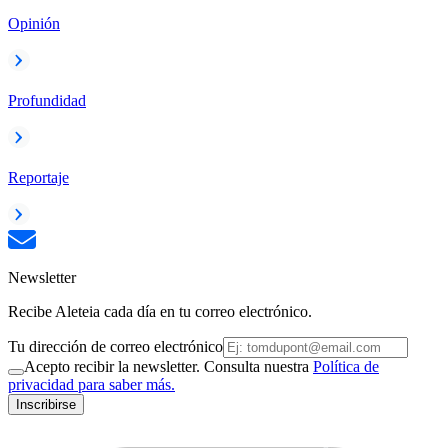
Opinión
Profundidad
Reportaje
Newsletter
Recibe Aleteia cada día en tu correo electrónico.
Tu dirección de correo electrónico
Acepto recibir la newsletter. Consulta nuestra
Política de
privacidad para saber más.
Inscribirse