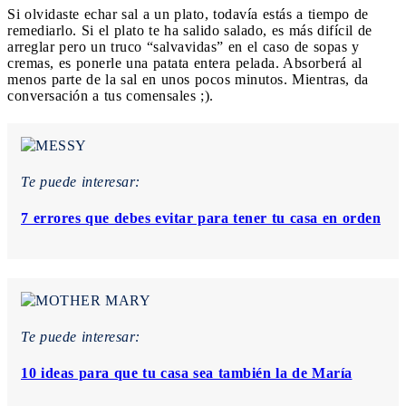
Si olvidaste echar sal a un plato, todavía estás a tiempo de
remediarlo. Si el plato te ha salido salado, es más difícil de
arreglar pero un truco “salvavidas” en el caso de sopas y
cremas, es ponerle una patata entera pelada. Absorberá al
menos parte de la sal en unos pocos minutos. Mientras, da
conversación a tus comensales ;).
Te puede interesar:
7 errores que debes evitar para tener tu casa en orden
Te puede interesar:
10 ideas para que tu casa sea también la de María