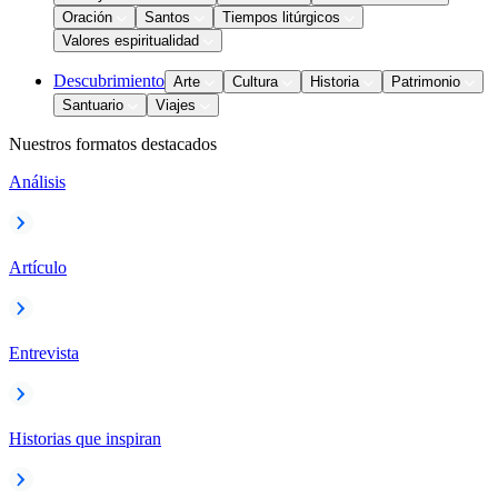
Oración
Santos
Tiempos litúrgicos
Valores espiritualidad
Descubrimiento
Arte
Cultura
Historia
Patrimonio
Santuario
Viajes
Nuestros formatos destacados
Análisis
Artículo
Entrevista
Historias que inspiran