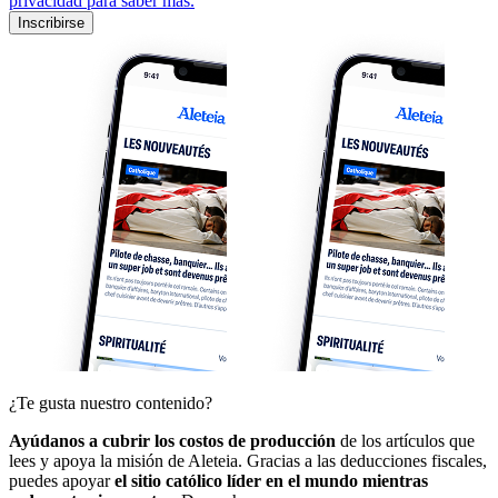
privacidad para saber más.
Inscribirse
¿Te gusta nuestro contenido?
Ayúdanos a cubrir los costos de producción
de los artículos que
lees y apoya la misión de Aleteia. Gracias a las deducciones fiscales,
puedes apoyar
el sitio católico líder en el mundo mientras