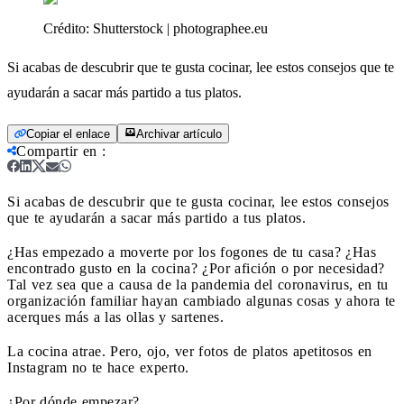
Crédito:
Shutterstock | photographee.eu
Si acabas de descubrir que te gusta cocinar, lee estos consejos que te
ayudarán a sacar más partido a tus platos.
Copiar el enlace
Archivar artículo
Compartir en
:
Si acabas de descubrir que te gusta cocinar, lee estos consejos
que te ayudarán a sacar más partido a tus platos.
¿Has empezado a moverte por los fogones de tu casa? ¿Has
encontrado gusto en la cocina? ¿Por afición o por necesidad?
Tal vez sea que a causa de la pandemia del coronavirus, en tu
organización familiar hayan cambiado algunas cosas y ahora te
acerques más a las ollas y sartenes.
La cocina atrae. Pero, ojo, ver fotos de platos apetitosos en
Instagram no te hace experto.
¿Por dónde empezar?