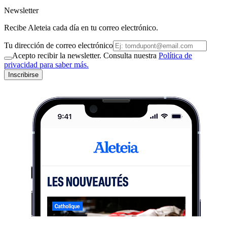
Newsletter
Recibe Aleteia cada día en tu correo electrónico.
Tu dirección de correo electrónico
Acepto recibir la newsletter. Consulta nuestra
Política de
privacidad para saber más.
Inscribirse