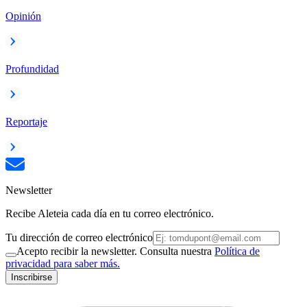
Opinión
Profundidad
Reportaje
Newsletter
Recibe Aleteia cada día en tu correo electrónico.
Tu dirección de correo electrónico
Acepto recibir la newsletter. Consulta nuestra
Política de
privacidad para saber más.
Inscribirse