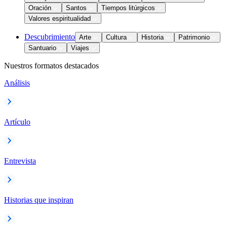
Oración
Santos
Tiempos litúrgicos
Valores espiritualidad
Descubrimiento
Arte
Cultura
Historia
Patrimonio
Santuario
Viajes
Nuestros formatos destacados
Análisis
Artículo
Entrevista
Historias que inspiran