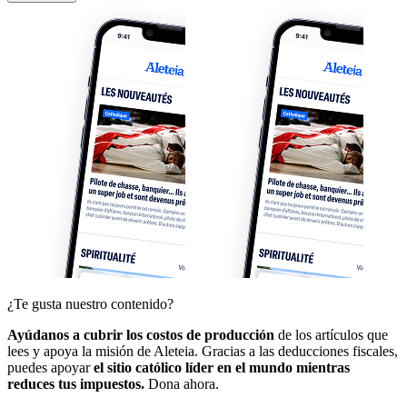
¿Te gusta nuestro contenido?
Ayúdanos a cubrir los costos de producción
de los artículos que
lees y apoya la misión de Aleteia. Gracias a las deducciones fiscales,
puedes apoyar
el sitio católico líder en el mundo mientras
reduces tus impuestos.
Dona ahora.