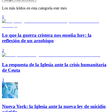
Los más leídos en esta categoría este mes
1
Lo que la guerra cristera nos enseña hoy: la
reflexión de un arzobispo
2
La respuesta de la Iglesia ante la crisis humanitaria
de Ceuta
3
Nueva York: la Iglesia ante la nueva ley de suicidio
asistido