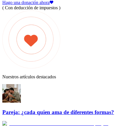
Hago una donación ahora
( Con deducción de impuestos )
Nuestros artículos destacados
Pareja: ¿cada quien ama de diferentes formas?