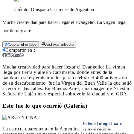
Crédito:
Obispado Castrense de Argentina
Mucha creatividad para hacer llegar el Evangelio: La virgen llega
por tierra y aire
Copiar el enlace
Archivar artículo
Compartir en
:
Mucha creatividad para hacer llegar el Evangelio: La virgen
llega por tierra y aire
En Catamarca, donde antes de la
pandemia se esperaban miles para celebrar el 400 aniversario
de su descubrimiento, fue la Virgen del Buen Valle la que salió
a recorrer las calles. En Buenos Aires, una imagen de Nuestra
Señora de Luján muy especial sobrevoló la ciudad y el GBA.
Esto fue lo que ocurrió (Galería)
Galería fotográfica
La estricta cuarentena en la Argentina ha motivado la