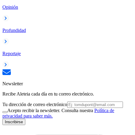
Opinión
Profundidad
Reportaje
Newsletter
Recibe Aleteia cada día en tu correo electrónico.
Tu dirección de correo electrónico
Acepto recibir la newsletter. Consulta nuestra
Política de
privacidad para saber más.
Inscribirse