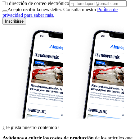
Tu dirección de correo electrónico
Acepto recibir la newsletter. Consulta nuestra
Política de
privacidad para saber más.
Inscribirse
¿Te gusta nuestro contenido?
Ayúdanos a cubrir los costos de producción
de los artículos que