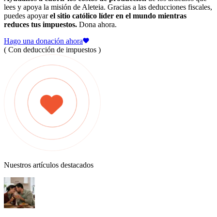
lees y apoya la misión de Aleteia. Gracias a las deducciones fiscales,
puedes apoyar
el sitio católico líder en el mundo mientras
reduces tus impuestos.
Dona ahora.
Hago una donación ahora
( Con deducción de impuestos )
Nuestros artículos destacados