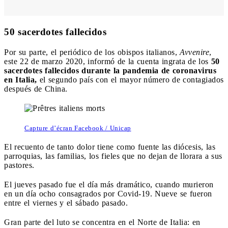
50 sacerdotes fallecidos
Por su parte, el periódico de los obispos italianos,
Avvenire
,
este 22 de marzo 2020, informó de la cuenta ingrata de los
50
sacerdotes fallecidos durante la pandemia de coronavirus
en Italia,
el segundo país con el mayor número de contagiados
después de China.
Capture d’écran Facebook / Unicap
El recuento de tanto dolor tiene como fuente las diócesis, las
parroquias, las familias, los fieles que no dejan de llorara a sus
pastores.
El jueves pasado fue el día más dramático, cuando murieron
en un día ocho consagrados por Covid-19. Nueve se fueron
entre el viernes y el sábado pasado.
Gran parte del luto se concentra en el Norte de Italia: en