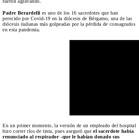
fueron agravando.
Padre Berardelli
es uno de los 16 sacerdotes que han
perecido por Covid-19 en la diócesis de Bérgamo, una de las
diócesis italianas más golpeadas por la pérdida de consagrados
en esta pandemia.
En un primer momento, la versión de un empleado del hospital
hizo correr ríos de tinta, pues aseguró que
el sacerdote había
renunciado al respirador -que le habían donado sus