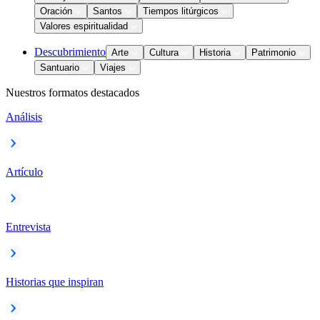
Oración
Santos
Tiempos litúrgicos
Valores espiritualidad
Descubrimiento
Arte
Cultura
Historia
Patrimonio
Santuario
Viajes
Nuestros formatos destacados
Análisis
Artículo
Entrevista
Historias que inspiran