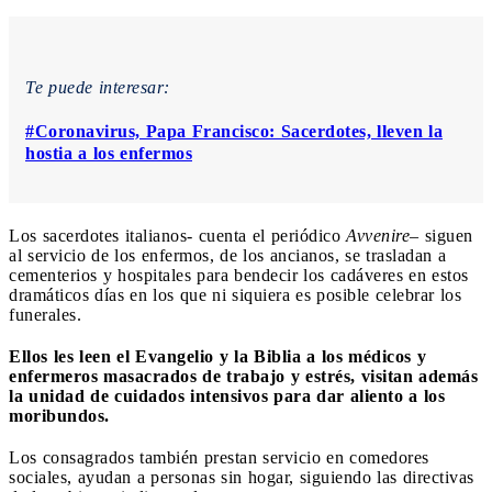
Te puede interesar:
#Coronavirus, Papa Francisco: Sacerdotes, lleven la
hostia a los enfermos
Los sacerdotes italianos- cuenta el periódico
Avvenire
– siguen
al servicio de los enfermos, de los ancianos, se trasladan a
cementerios y hospitales para bendecir los cadáveres en estos
dramáticos días en los que ni siquiera es posible celebrar los
funerales.
Ellos les leen el Evangelio y la Biblia a los médicos y
enfermeros masacrados de trabajo y estrés, visitan además
la unidad de cuidados intensivos para dar aliento a los
moribundos.
Los consagrados también prestan servicio en comedores
sociales, ayudan a personas sin hogar, siguiendo las directivas