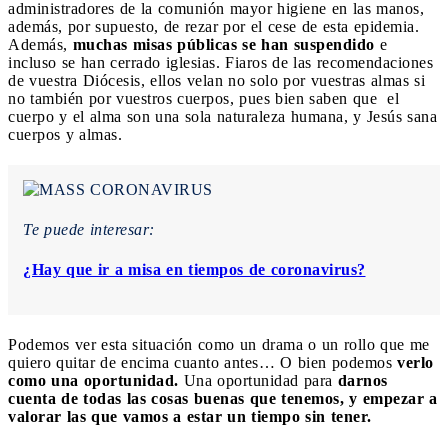
administradores de la comunión mayor higiene en las manos,
además, por supuesto, de rezar por el cese de esta epidemia.
Además,
muchas misas públicas se han suspendido
e
incluso se han cerrado iglesias. Fiaros de las recomendaciones
de vuestra Diócesis, ellos velan no solo por vuestras almas si
no también por vuestros cuerpos, pues bien saben que
el
cuerpo y el alma son una sola naturaleza humana, y Jesús sana
cuerpos y almas.
Te puede interesar:
¿Hay que ir a misa en tiempos de coronavirus?
Podemos ver esta situación como un drama o un rollo que me
quiero quitar de encima cuanto antes… O bien podemos
verlo
como una oportunidad.
Una oportunidad para
darnos
cuenta de todas las cosas buenas que tenemos, y empezar a
valorar las que vamos a estar un tiempo sin tener.