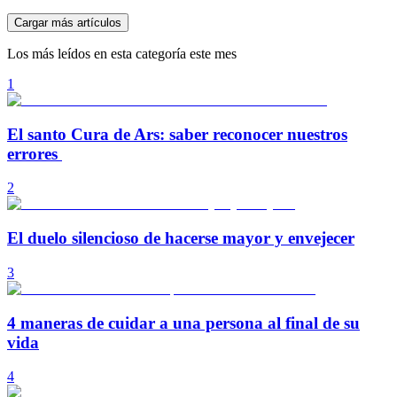
Cargar más artículos
Los más leídos en esta categoría este mes
1
El santo Cura de Ars: saber reconocer nuestros
errores
2
El duelo silencioso de hacerse mayor y envejecer
3
4 maneras de cuidar a una persona al final de su
vida
4