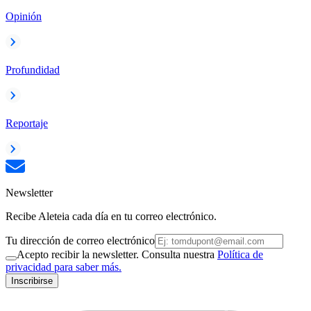
Opinión
Profundidad
Reportaje
Newsletter
Recibe Aleteia cada día en tu correo electrónico.
Tu dirección de correo electrónico
Acepto recibir la newsletter. Consulta nuestra
Política de
privacidad para saber más.
Inscribirse