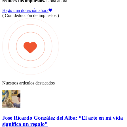
reduces tus impuestos.
Dona ahora.
Hago una donación ahora
( Con deducción de impuestos )
Nuestros artículos destacados
José Ricardo González del Alba: “El arte en mi vida
significa un regalo”