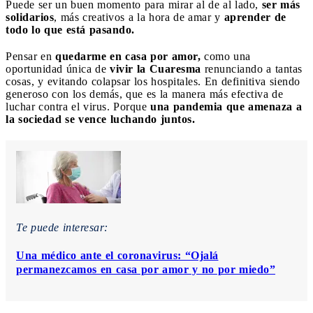
Puede ser un buen momento para mirar al de al lado,
ser más
solidarios
, más creativos a la hora de amar y
aprender de
todo lo que está pasando.
Pensar en
quedarme en casa por amor,
como una
oportunidad única de
vivir la Cuaresma
renunciando a tantas
cosas, y evitando colapsar los hospitales. En definitiva siendo
generoso con los demás, que es la manera más efectiva de
luchar contra el virus. Porque
una pandemia que amenaza a
la sociedad se vence luchando juntos.
Te puede interesar:
Una médico ante el coronavirus: “Ojalá
permanezcamos en casa por amor y no por miedo”