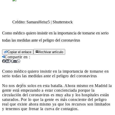
Crédito:
SamaraHeisz5 | Shutterstock
Como médico quiero insistir en la importancia de tomarse en serio
todas las medidas ante el peligro del coronavirus
Copiar el enlace
Archivar artículo
Compartir en
:
Como médico quiero insistir en la importancia de tomarse en
serio todas las medidas ante el peligro del coronavirus
No nos dejéis solos en esta batalla. Ahora mismo en Madrid la
gente está empezando a estar concienciada porque la
circulación del coronavirus es muy alta y los hospitales están
saturados. Por lo que la gente es más consciente del peligro
real que existe ahora mismo ya que los recursos son limitados
y tenemos que frenar la curva de contagios.