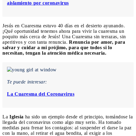
aislamiento por coronavirus
Jesús en Cuaresma estuvo 40 días en el desierto ayunando.
¡Qué oportunidad tenemos ahora para vivir la cuaresma un
poquito más cerca de Jesús! Una Cuaresma sin terrazas, sin
aperitivos y con tanta renuncia.
Renuncia por amor, para
salvar y cuidar a mi prójimo, para que todos si lo
necesitan, tengan la atención médica necesaria.
Te puede interesar:
La Cuaresma del Coronavirus
La
Iglesia
ha sido un ejemplo desde el principio, tomándose la
llegada del coronavirus como algo muy serio. Ha tomado
medidas para frenar los contagios: al suspender el darse la paz
con la mano, al retirar el agua bendita, al exigir a los