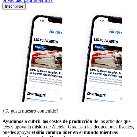
privacidad para saber más.
Inscribirse
¿Te gusta nuestro contenido?
Ayúdanos a cubrir los costos de producción
de los artículos que
lees y apoya la misión de Aleteia. Gracias a las deducciones fiscales,
puedes apoyar
el sitio católico líder en el mundo mientras