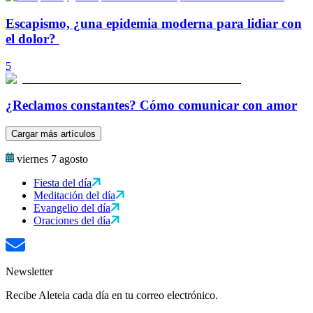
Escapismo, ¿una epidemia moderna para lidiar con
el dolor?
5
¿Reclamos constantes? Cómo comunicar con amor
Cargar más artículos
viernes 7 agosto
Fiesta del día
Meditación del día
Evangelio del día
Oraciones del día
Newsletter
Recibe Aleteia cada día en tu correo electrónico.