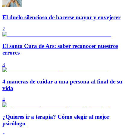
El duelo silencioso de hacerse mayor y envejecer
2
El santo Cura de Ars: saber reconocer nuestros
errores
3
4 maneras de cuidar a una persona al final de su
vida
4
¿Quieres ir a terapia? Cómo elegir al mejor
psicólogo