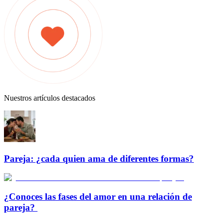
Nuestros artículos destacados
Pareja: ¿cada quien ama de diferentes formas?
¿Conoces las fases del amor en una relación de
pareja?