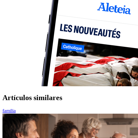
Artículos similares
familia