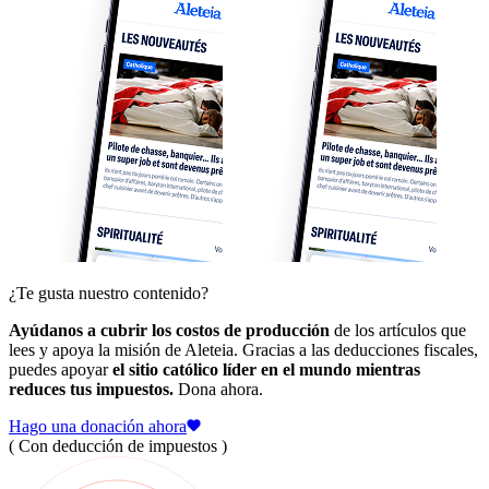
¿Te gusta nuestro contenido?
Ayúdanos a cubrir los costos de producción
de los artículos que
lees y apoya la misión de Aleteia. Gracias a las deducciones fiscales,
puedes apoyar
el sitio católico líder en el mundo mientras
reduces tus impuestos.
Dona ahora.
Hago una donación ahora
( Con deducción de impuestos )