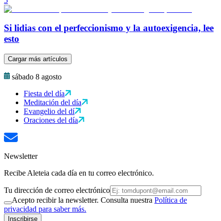
5
Si lidias con el perfeccionismo y la autoexigencia, lee
esto
Cargar más artículos
sábado 8 agosto
Fiesta del día
Meditación del día
Evangelio del dí
Oraciones del día
Newsletter
Recibe Aleteia cada día en tu correo electrónico.
Tu dirección de correo electrónico
Acepto recibir la newsletter. Consulta nuestra
Política de
privacidad para saber más.
Inscribirse