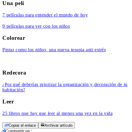
Una peli
7 películas para entender el mundo de hoy
9 películas para ver con los niños
Colorear
Pintar como los niños, una nueva terapia anti estrés
Redecora
¿Por qué deberías priorizar la organización y decoración de tu
habitación?
Leer
25 libros que hay que leer al menos una vez en la vida
Copiar el enlace
Archivar artículo
Compartir en
: