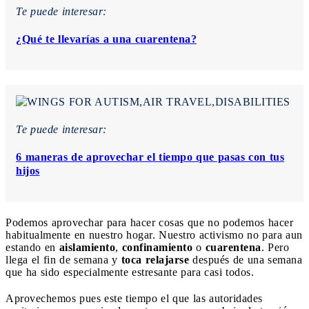
Te puede interesar:
¿Qué te llevarías a una cuarentena?
Te puede interesar:
6 maneras de aprovechar el tiempo que pasas con tus
hijos
Podemos aprovechar para hacer cosas que no podemos hacer
habitualmente en nuestro hogar. Nuestro activismo no para aun
estando en
aislamiento
,
confinamiento
o
cuarentena
. Pero
llega el fin de semana y
toca relajarse
después de una semana
que ha sido especialmente estresante para casi todos.
Aprovechemos pues este tiempo el que las autoridades