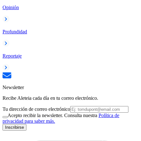
Opinión
Profundidad
Reportaje
Newsletter
Recibe Aleteia cada día en tu correo electrónico.
Tu dirección de correo electrónico
Acepto recibir la newsletter. Consulta nuestra
Política de
privacidad para saber más.
Inscribirse