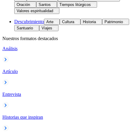
Oración
Santos
Tiempos litúrgicos
Valores espiritualidad
Descubrimiento
Arte
Cultura
Historia
Patrimonio
Santuario
Viajes
Nuestros formatos destacados
Análisis
Artículo
Entrevista
Historias que inspiran