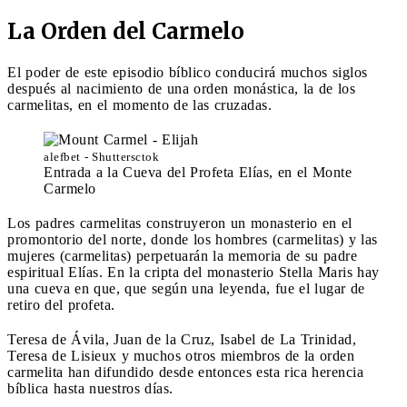
La Orden del Carmelo
El poder de este episodio bíblico conducirá muchos siglos
después al nacimiento de una orden monástica, la de los
carmelitas, en el momento de las cruzadas.
alefbet - Shuttersctok
Entrada a la Cueva del Profeta Elías, en el Monte
Carmelo
Los padres carmelitas construyeron un monasterio en el
promontorio del norte, donde los hombres (carmelitas) y las
mujeres (carmelitas) perpetuarán la memoria de su padre
espiritual Elías. En la cripta del monasterio Stella Maris hay
una cueva en que, que según una leyenda, fue el lugar de
retiro del profeta.
Teresa de Ávila, Juan de la Cruz, Isabel de La Trinidad,
Teresa de Lisieux y muchos otros miembros de la orden
carmelita han difundido desde entonces esta rica herencia
bíblica hasta nuestros días.