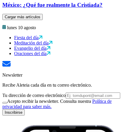
México: ¿Qué fue realmente la Cristiada?
Cargar más artículos
lunes 10 agosto
Fiesta del día
Meditación del día
Evangelio del día
Oraciones del día
Newsletter
Recibe Aleteia cada día en tu correo electrónico.
Tu dirección de correo electrónico
Acepto recibir la newsletter. Consulta nuestra
Política de
privacidad para saber más.
Inscribirse