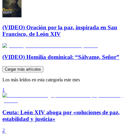
(VIDEO) Oración por la paz, inspirada en San
Francisco, de León XIV
(VIDEO) Homilía dominical: “Sálvame, Señor”
Cargar más artículos
Los más leídos en esta categoría este mes
1
Ceuta: León XIV aboga por «soluciones de paz,
estabilidad y justicia»
2