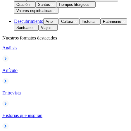
Oración
Santos
Tiempos litúrgicos
Valores espiritualidad
Descubrimiento
Arte
Cultura
Historia
Patrimonio
Santuario
Viajes
Nuestros formatos destacados
Análisis
Artículo
Entrevista
Historias que inspiran