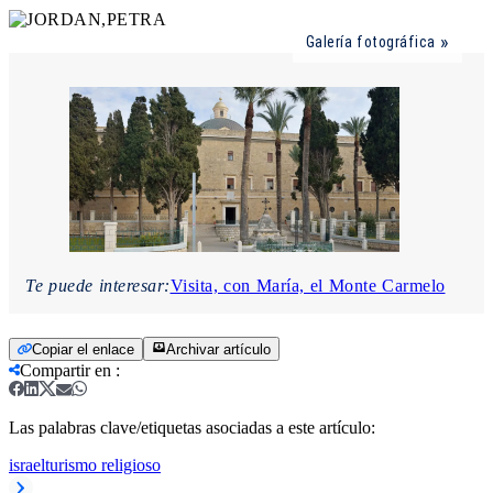
Galería fotográfica
Te puede interesar:
Visita, con María, el Monte Carmelo
Copiar el enlace
Archivar artículo
Compartir en
:
Las palabras clave/etiquetas asociadas a este artículo:
israel
turismo religioso