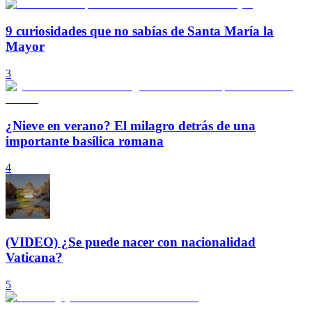
9 curiosidades que no sabías de Santa María la
Mayor
3
¿Nieve en verano? El milagro detrás de una
importante basílica romana
4
(VIDEO) ¿Se puede nacer con nacionalidad
Vaticana?
5