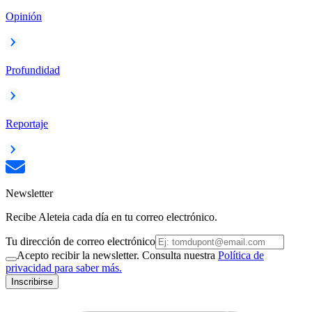
Opinión
Profundidad
Reportaje
Newsletter
Recibe Aleteia cada día en tu correo electrónico.
Tu dirección de correo electrónico
Acepto recibir la newsletter. Consulta nuestra
Política de
privacidad para saber más.
Inscribirse