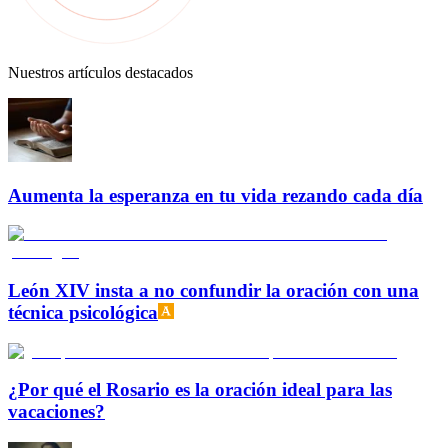
Nuestros artículos destacados
Aumenta la esperanza en tu vida rezando cada día
León XIV insta a no confundir la oración con una
técnica psicológica
¿Por qué el Rosario es la oración ideal para las
vacaciones?