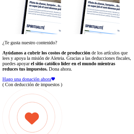
¿Te gusta nuestro contenido?
Ayúdanos a cubrir los costos de producción
de los artículos que
lees y apoya la misión de Aleteia. Gracias a las deducciones fiscales,
puedes apoyar
el sitio católico líder en el mundo mientras
reduces tus impuestos.
Dona ahora.
Hago una donación ahora
( Con deducción de impuestos )