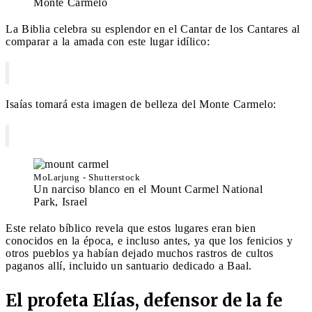
Monte Carmelo
La Biblia celebra su esplendor en el Cantar de los Cantares al
comparar a la amada con este lugar idílico:
Isaías tomará esta imagen de belleza del Monte Carmelo:
MoLarjung - Shutterstock
Un narciso blanco en el Mount Carmel National
Park, Israel
Este relato bíblico revela que estos lugares eran bien
conocidos en la época, e incluso antes, ya que los fenicios y
otros pueblos ya habían dejado muchos rastros de cultos
paganos allí, incluido un santuario dedicado a Baal.
El profeta Elías, defensor de la fe