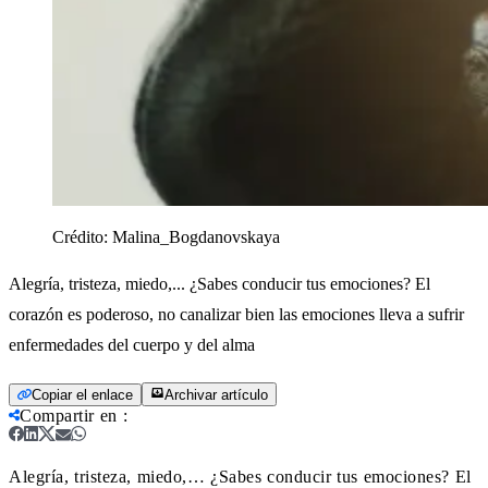
Crédito:
Malina_Bogdanovskaya
Alegría, tristeza, miedo,... ¿Sabes conducir tus emociones? El
corazón es poderoso, no canalizar bien las emociones lleva a sufrir
enfermedades del cuerpo y del alma
Copiar el enlace
Archivar artículo
Compartir en
:
Alegría, tristeza, miedo,… ¿Sabes conducir tus emociones? El