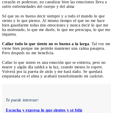
corazón es poderoso, no canalizar bien las emociones lleva a
sufrir enfermedades del cuerpo y del alma
Sé que no es bueno decir siempre y a todo el mundo lo que
siento y lo que pienso. Al mismo tiempo sé que no me hace
bien guardarme todas mis emociones y nunca decir lo que me
ha molestado, lo que me duele, lo que me preocupa, lo que me
inquieta.
Callar todo lo que siento no es bueno a la larga
. Tal vez me
viene bien porque me permite mantener una calma pasajera.
Pero después no me beneficia.
Callar lo que siento es una emoción que se entierra, pero no
muere y algún día saldrá a la luz, cuando menos lo espere.
Volverá por la puerta de atrás y me hará daño. Se quedará
enquistada en el alma y acabará transformando mi carácter.
Te puede interesar:
Escucha y expresa lo que sientes y sé feliz