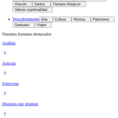
Oración
Santos
Tiempos litúrgicos
Valores espiritualidad
Descubrimiento
Arte
Cultura
Historia
Patrimonio
Santuario
Viajes
Nuestros formatos destacados
Análisis
Artículo
Entrevista
Historias que inspiran