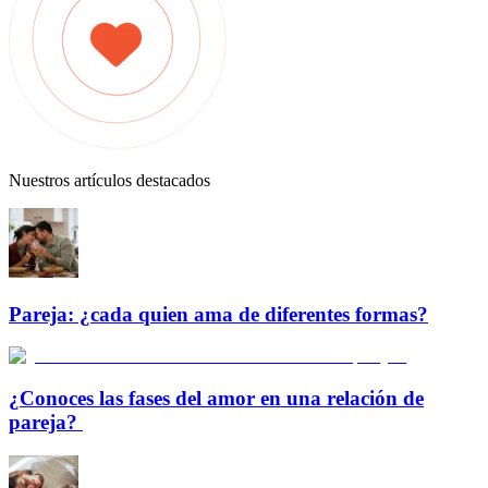
Nuestros artículos destacados
Pareja: ¿cada quien ama de diferentes formas?
¿Conoces las fases del amor en una relación de
pareja?