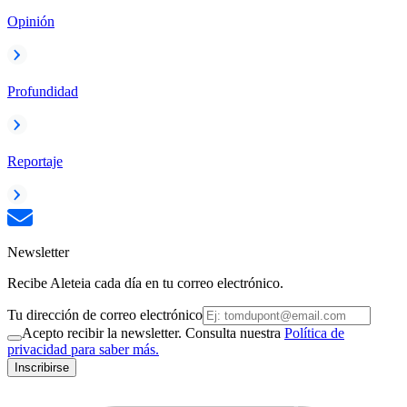
Opinión
Profundidad
Reportaje
Newsletter
Recibe Aleteia cada día en tu correo electrónico.
Tu dirección de correo electrónico
Acepto recibir la newsletter. Consulta nuestra
Política de
privacidad para saber más.
Inscribirse