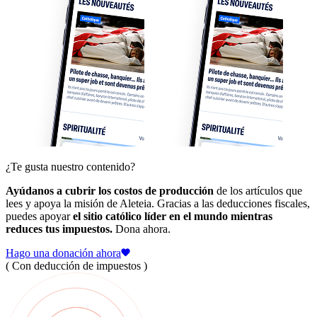
¿Te gusta nuestro contenido?
Ayúdanos a cubrir los costos de producción
de los artículos que
lees y apoya la misión de Aleteia. Gracias a las deducciones fiscales,
puedes apoyar
el sitio católico líder en el mundo mientras
reduces tus impuestos.
Dona ahora.
Hago una donación ahora
( Con deducción de impuestos )