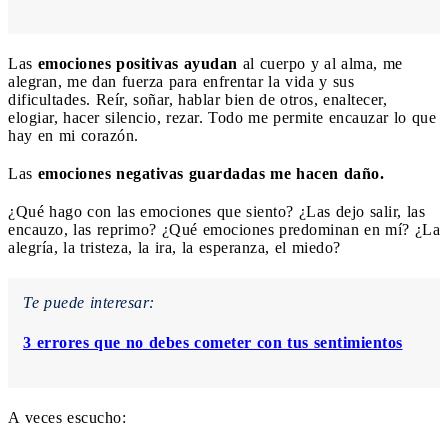
Las
emociones positivas ayudan
al cuerpo y al alma, me
alegran, me dan fuerza para enfrentar la vida y sus
dificultades. Reír, soñar, hablar bien de otros, enaltecer,
elogiar, hacer silencio, rezar. Todo me permite encauzar lo que
hay en mi corazón.
Las
emociones negativas guardadas me hacen daño.
¿Qué hago con las emociones que siento? ¿Las dejo salir, las
encauzo, las reprimo? ¿Qué emociones predominan en mí? ¿La
alegría, la tristeza, la ira, la esperanza, el miedo?
Te puede interesar:
3 errores que no debes cometer con tus sentimientos
A veces escucho: