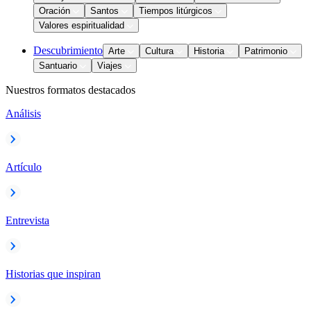
Oración
Santos
Tiempos litúrgicos
Valores espiritualidad
Descubrimiento
Arte
Cultura
Historia
Patrimonio
Santuario
Viajes
Nuestros formatos destacados
Análisis
Artículo
Entrevista
Historias que inspiran