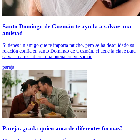
Santo Domingo de Guzmán te ayuda a salvar una
amistad
Si tienes un amigo que te importa mucho, pero se ha descuidado su
relación confía en santo Domingo de Guzmán, él tiene la clave para
salvar tu amistad con una buena conversación
pareja
Pareja: ¿cada quien ama de diferentes formas?