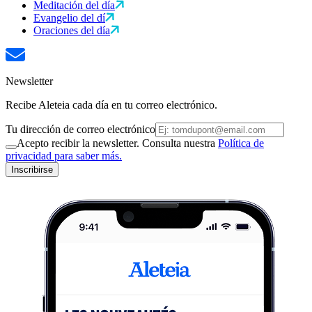
Meditación del día
Evangelio del dí
Oraciones del día
Newsletter
Recibe Aleteia cada día en tu correo electrónico.
Tu dirección de correo electrónico
Acepto recibir la newsletter. Consulta nuestra
Política de
privacidad para saber más.
Inscribirse