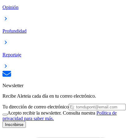
Opinión
Profundidad
Reportaje
Newsletter
Recibe Aleteia cada día en tu correo electrónico.
Tu dirección de correo electrónico
Acepto recibir la newsletter. Consulta nuestra
Política de
privacidad para saber más.
Inscribirse