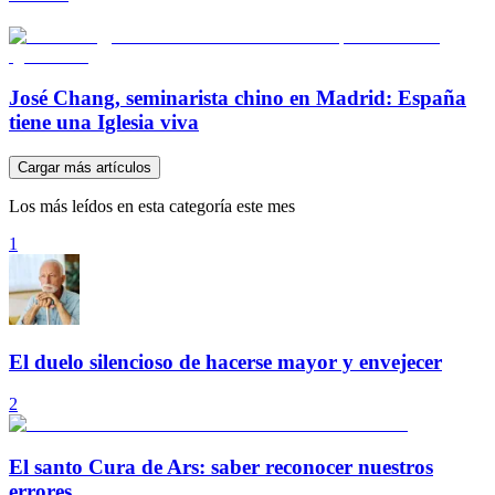
José Chang, seminarista chino en Madrid: España
tiene una Iglesia viva
Cargar más artículos
Los más leídos en esta categoría este mes
1
El duelo silencioso de hacerse mayor y envejecer
2
El santo Cura de Ars: saber reconocer nuestros
errores