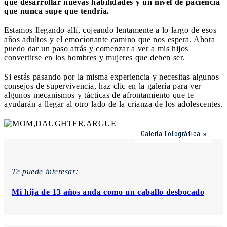
que desarrollar nuevas habilidades y un nivel de paciencia
que nunca supe que tendría.
Estamos llegando allí, cojeando lentamente a lo largo de esos
años adultos y el emocionante camino que nos espera. Ahora
puedo dar un paso atrás y comenzar a ver a mis hijos
convertirse en los hombres y mujeres que deben ser.
Si estás pasando por la misma experiencia y necesitas algunos
consejos de supervivencia, haz clic en la galería para ver
algunos mecanismos y tácticas de afrontamiento que te
ayudarán a llegar al otro lado de la crianza de los adolescentes.
Galería fotográfica
Te puede interesar:
Mi hija de 13 años anda como un caballo desbocado