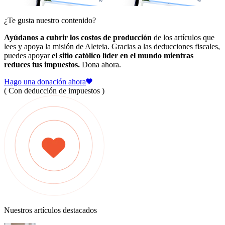
¿Te gusta nuestro contenido?
Ayúdanos a cubrir los costos de producción
de los artículos que
lees y apoya la misión de Aleteia. Gracias a las deducciones fiscales,
puedes apoyar
el sitio católico líder en el mundo mientras
reduces tus impuestos.
Dona ahora.
Hago una donación ahora
( Con deducción de impuestos )
Nuestros artículos destacados