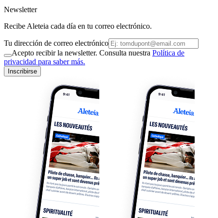
Newsletter
Recibe Aleteia cada día en tu correo electrónico.
Tu dirección de correo electrónico
Acepto recibir la newsletter. Consulta nuestra
Política de
privacidad para saber más.
Inscribirse