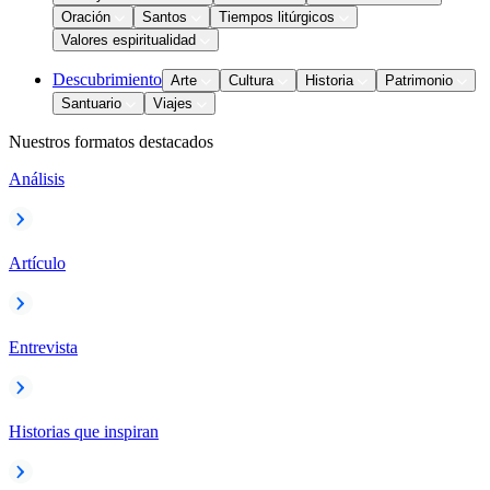
Oración
Santos
Tiempos litúrgicos
Valores espiritualidad
Descubrimiento
Arte
Cultura
Historia
Patrimonio
Santuario
Viajes
Nuestros formatos destacados
Análisis
Artículo
Entrevista
Historias que inspiran