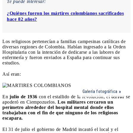
Te puede interesar:
¿Quiénes fueron los mártires colombianos sacrificados
hace 82 años?
Los religiosos pertenecían a familias campesinas católicas de
diversas regiones de Colombia. Habían ingresado a la Orden
Hospitalaria con la intención de dedicarse a las labores de
enfermería y fueron enviados a España para continuar sus
estudios.
Así eran:
Galería fotográfica
En
julio de 1936
con el estallido de la revolución, el
terror
se
apoderó en Ciempozuelos.
Los militares cercaron un
perímetro alrededor del hospital mental donde ellos
trabajaban con el fin de que ninguno de los religiosos
escapara.
El 31 de julio el gobierno de Madrid incautó el local y el