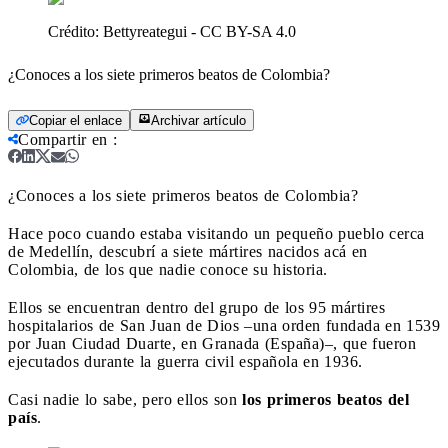
Crédito:
Bettyreategui - CC BY-SA 4.0
¿Conoces a los siete primeros beatos de Colombia?
Copiar el enlace
Archivar artículo
Compartir en
:
¿Conoces a los siete primeros beatos de Colombia?
Hace poco cuando estaba visitando un pequeño pueblo cerca
de Medellín, descubrí a siete mártires nacidos acá en
Colombia, de los que nadie conoce su historia.
Ellos se encuentran dentro del grupo de los 95 mártires
hospitalarios de San Juan de Dios –una orden fundada en 1539
por Juan Ciudad Duarte, en Granada (España)–, que fueron
ejecutados durante la guerra civil española en 1936.
Casi nadie lo sabe, pero ellos son
los primeros beatos del
país
.