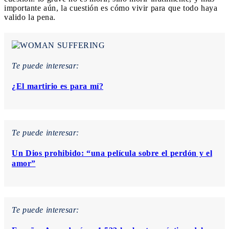
importante aún, la cuestión es cómo vivir para que todo haya
valido la pena.
Te puede interesar:
¿El martirio es para mí?
Te puede interesar:
Un Dios prohibido: “una película sobre el perdón y el
amor”
Te puede interesar: