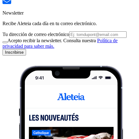
Newsletter
Recibe Aleteia cada día en tu correo electrónico.
Tu dirección de correo electrónico
Acepto recibir la newsletter. Consulta nuestra
Política de
privacidad para saber más.
Inscribirse