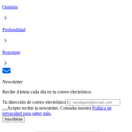
Opinión
Profundidad
Reportaje
Newsletter
Recibe Aleteia cada día en tu correo electrónico.
Tu dirección de correo electrónico
Acepto recibir la newsletter. Consulta nuestra
Política de
privacidad para saber más.
Inscribirse