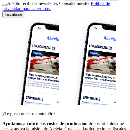
Acepto recibir la newsletter. Consulta nuestra
Política de
privacidad para saber más.
Inscribirse
¿Te gusta nuestro contenido?
Ayúdanos a cubrir los costos de producción
de los artículos que
lees y apoya la misión de Aleteia. Gracias a las deducciones fiscales,